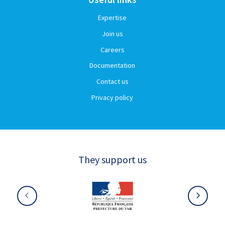
Expertise
Join us
Careers
Documentation
Contact us
Privacy policy
They support us