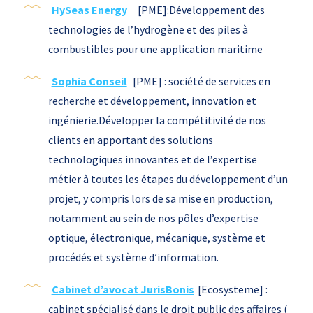
HySeas Energy
[PME]:Développement des
technologies de l’hydrogène et des piles à
combustibles pour une application maritime
Sophia Conseil
[PME] : société de services en
recherche et développement, innovation et
ingénierie.Développer la compétitivité de nos
clients en apportant des solutions
technologiques innovantes et de l’expertise
métier à toutes les étapes du développement d’un
projet, y compris lors de sa mise en production,
notamment au sein de nos pôles d’expertise
optique, électronique, mécanique, système et
procédés et système d’information.
Cabinet d’avocat JurisBonis
[Ecosysteme] :
cabinet spécialisé dans le droit public des affaires (