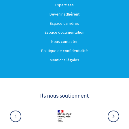
Expertises
Devenir adhérent
Espace carrières
Espace documentation
Nous contacter
Politique de confidentialité
Mentions légales
Ils nous soutiennent