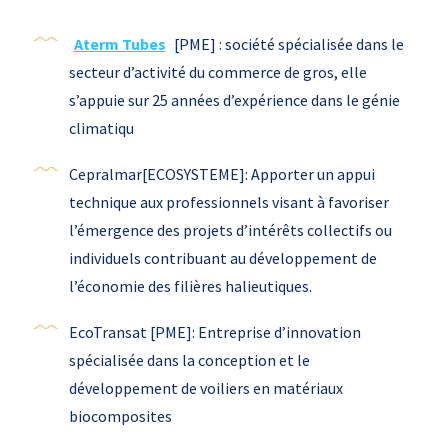
Aterm Tubes
[PME] : société spécialisée dans le
secteur d’activité du commerce de gros, elle
s’appuie sur 25 années d’expérience dans le génie
climatiqu
Cepralmar[ECOSYSTEME]: Apporter un appui
technique aux professionnels visant à favoriser
l’émergence des projets d’intérêts collectifs ou
individuels contribuant au développement de
l’économie des filières halieutiques.
EcoTransat [PME]: Entreprise d’innovation
spécialisée dans la conception et le
développement de voiliers en matériaux
biocomposites