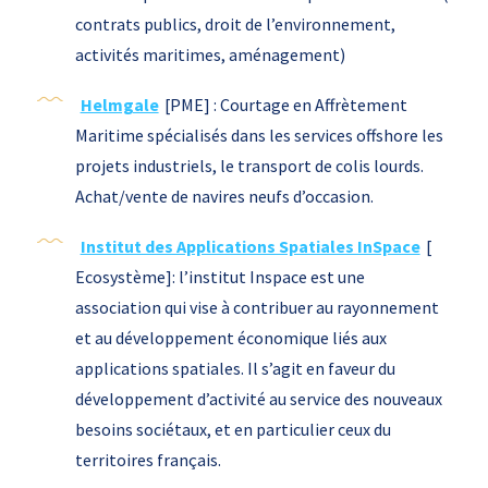
contrats publics, droit de l’environnement,
activités maritimes, aménagement)
Helmgale
[PME] : Courtage en Affrètement
Maritime spécialisés dans les services offshore les
projets industriels, le transport de colis lourds.
Achat/vente de navires neufs d’occasion.
Institut des Applications Spatiales InSpace
[
Ecosystème]: l’institut Inspace est une
association qui vise à contribuer au rayonnement
et au développement économique liés aux
applications spatiales. Il s’agit en faveur du
développement d’activité au service des nouveaux
besoins sociétaux, et en particulier ceux du
territoires français.