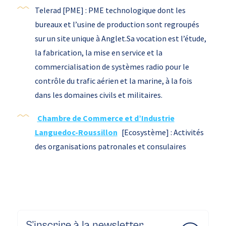
Telerad [PME] : PME technologique dont les
bureaux et l’usine de production sont regroupés
sur un site unique à Anglet.Sa vocation est l’étude,
la fabrication, la mise en service et la
commercialisation de systèmes radio pour le
contrôle du trafic aérien et la marine, à la fois
dans les domaines civils et militaires.
Chambre de Commerce et d’Industrie
Languedoc-Roussillon
[Ecosystème] : Activités
des organisations patronales et consulaires
S’inscrire à la newsletter