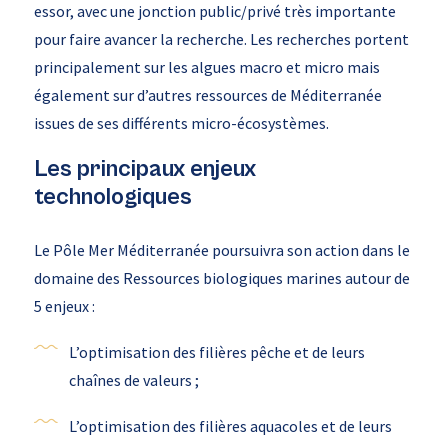
essor, avec une jonction public/privé très importante
pour faire avancer la recherche. Les recherches portent
principalement sur les algues macro et micro mais
également sur d’autres ressources de Méditerranée
issues de ses différents micro-écosystèmes.
Les principaux enjeux
technologiques
Le Pôle Mer Méditerranée poursuivra son action dans le
domaine des Ressources biologiques marines autour de
5 enjeux :
L’optimisation des filières pêche et de leurs
chaînes de valeurs ;
L’optimisation des filières aquacoles et de leurs