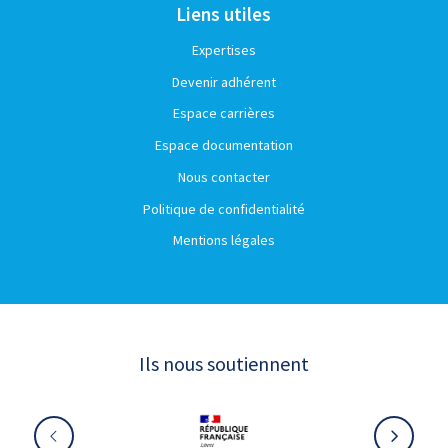
Liens utiles
Expertises
Devenir adhérent
Espace carrières
Espace documentation
Nous contacter
Politique de confidentialité
Mentions légales
Ils nous soutiennent