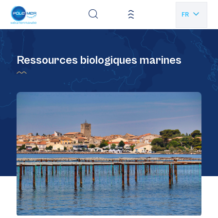
Panneau de gestion des cookies
FR
EN
Ressources biologiques marines