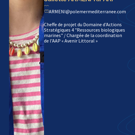
ARMENI@polemermediterranee.com
Cheffe de projet du Domaine d'Actions
Stratégiques 4 "Ressources biologiques
marines" / Chargée de la coordination
de l’AAP « Avenir Littoral »