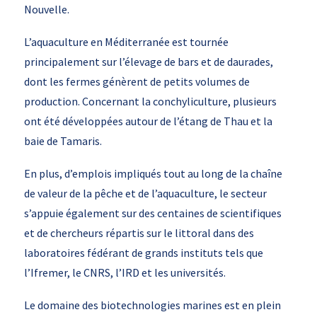
Nouvelle.
L’aquaculture en Méditerranée est tournée
principalement sur l’élevage de bars et de daurades,
dont les fermes génèrent de petits volumes de
production. Concernant la conchyliculture, plusieurs
ont été développées autour de l’étang de Thau et la
baie de Tamaris.
En plus, d’emplois impliqués tout au long de la chaîne
de valeur de la pêche et de l’aquaculture, le secteur
s’appuie également sur des centaines de scientifiques
et de chercheurs répartis sur le littoral dans des
laboratoires fédérant de grands instituts tels que
l’Ifremer, le CNRS, l’IRD et les universités.
Le domaine des biotechnologies marines est en plein