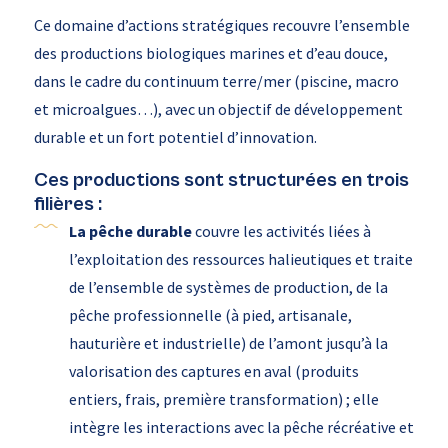
Ce domaine d’actions stratégiques recouvre l’ensemble
des productions biologiques marines et d’eau douce,
dans le cadre du continuum terre/mer (piscine, macro
et microalgues…), avec un objectif de développement
durable et un fort potentiel d’innovation.
Ces productions sont structurées en trois
filières :
La pêche durable
couvre les activités liées à
l’exploitation des ressources halieutiques et traite
de l’ensemble de systèmes de production, de la
pêche professionnelle (à pied, artisanale,
hauturière et industrielle) de l’amont jusqu’à la
valorisation des captures en aval (produits
entiers, frais, première transformation) ; elle
intègre les interactions avec la pêche récréative et