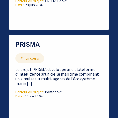
Porteur du projet
: GREENSEA SAS
Date
: 29 juin 2026
PRISMA
En cours
Le projet PRISMA développe une plateforme
d’intelligence artificielle maritime combinant
un simulateur multi-agents de l’écosystème
marin [...]
Porteur du projet
: Pontos SAS
Date
: 13 avril 2026