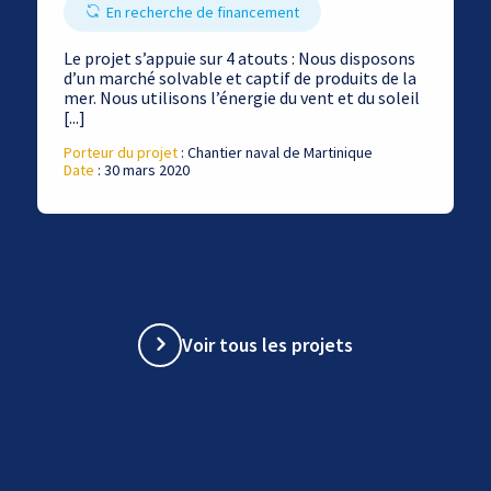
En recherche de financement
Le projet s’appuie sur 4 atouts : Nous disposons
d’un marché solvable et captif de produits de la
mer. Nous utilisons l’énergie du vent et du soleil
[...]
Porteur du projet
: Chantier naval de Martinique
Date
: 30 mars 2020
Voir tous les projets