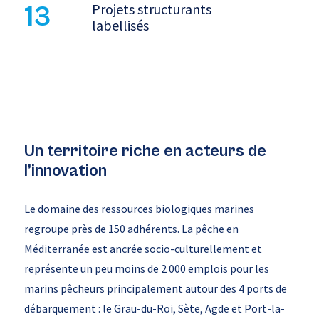
Projets structurants
13
labellisés
Un territoire riche en acteurs de
l’innovation
Le domaine des ressources biologiques marines
regroupe près de 150 adhérents. La pêche en
Méditerranée est ancrée socio-culturellement et
représente un peu moins de 2 000 emplois pour les
marins pêcheurs principalement autour des 4 ports de
débarquement : le Grau-du-Roi, Sète, Agde et Port-la-