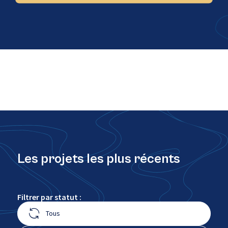
Les projets les plus récents
Filtrer par statut :
Tous