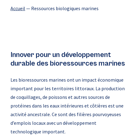
Accueil
—
Ressources biologiques marines
Innover pour un développement
durable des bioressources marines
Les bioressources marines ont un impact économique
important pour les territoires littoraux. La production
de coquillages, de poissons et autres sources de
protéines dans les eaux intérieures et côtières est une
activité ancestrale. Ce sont des filières pourvoyeuses
d’emplois locaux avec un développement
technologique important.