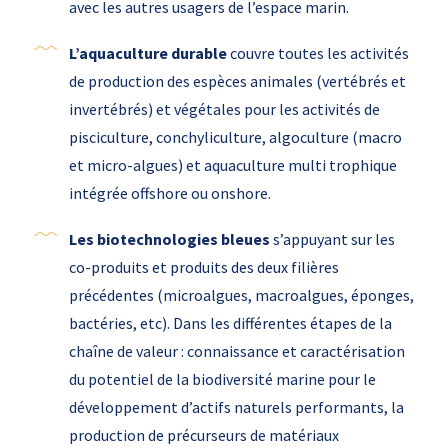
avec les autres usagers de l’espace marin.
L’aquaculture durable
couvre toutes les activités
de production des espèces animales (vertébrés et
invertébrés) et végétales pour les activités de
pisciculture, conchyliculture, algoculture (macro
et micro-algues) et aquaculture multi trophique
intégrée offshore ou onshore.
Les biotechnologies bleues
s’appuyant sur les
co-produits et produits des deux filières
précédentes (microalgues, macroalgues, éponges,
bactéries, etc). Dans les différentes étapes de la
chaîne de valeur : connaissance et caractérisation
du potentiel de la biodiversité marine pour le
développement d’actifs naturels performants, la
production de précurseurs de matériaux