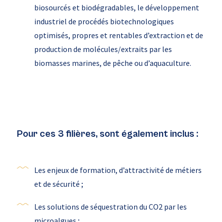
biosourcés et biodégradables, le développement
industriel de procédés biotechnologiques
optimisés, propres et rentables d’extraction et de
production de molécules/extraits par les
biomasses marines, de pêche ou d’aquaculture.
Pour ces 3 filières, sont également inclus :
Les enjeux de formation, d’attractivité de métiers
et de sécurité ;
Les solutions de séquestration du CO2 par les
microalgues ;