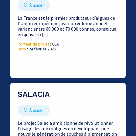
À lancer
La France est le premier producteur d’algues de
l’Union européenne, avec un volume annuel
variant entre 60 000 et 70 000 tonnes, constitué
en quasi-to [...]
Porteur du projet
: CEA
Date
: 24 février 2026
SALACIA
À lancer
Le projet Salacia ambitionne de révolutionner
l’usage des microalgues en développant une
nouvelle génération de souches à pigmentation