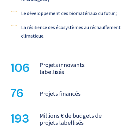
Le développement des biomatériaux du futur ;
La résilience des écosystèmes au réchauffement
climatique.
Projets innovants
106
labellisés
76
Projets financés
Millions € de budgets de
193
projets labellisés