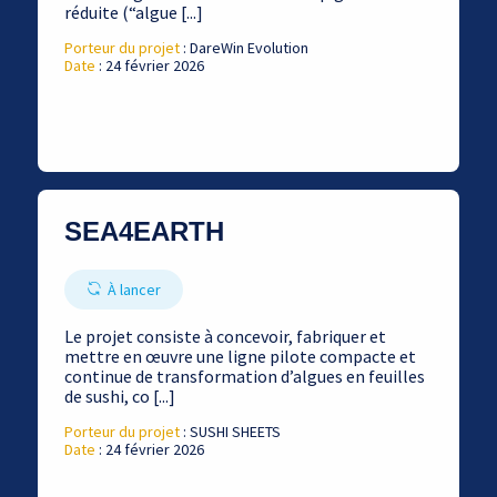
réduite (“algue [...]
Porteur du projet
: DareWin Evolution
Date
: 24 février 2026
SEA4EARTH
À lancer
Le projet consiste à concevoir, fabriquer et
mettre en œuvre une ligne pilote compacte et
continue de transformation d’algues en feuilles
de sushi, co [...]
Porteur du projet
: SUSHI SHEETS
Date
: 24 février 2026