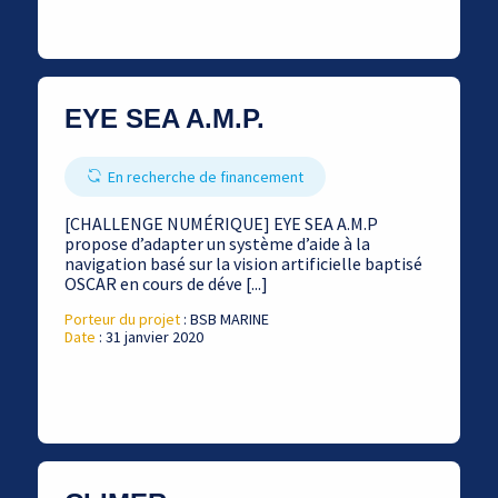
EYE SEA A.M.P.
En recherche de financement
[CHALLENGE NUMÉRIQUE] EYE SEA A.M.P
propose d’adapter un système d’aide à la
navigation basé sur la vision artificielle baptisé
OSCAR en cours de déve [...]
Porteur du projet
: BSB MARINE
Date
: 31 janvier 2020