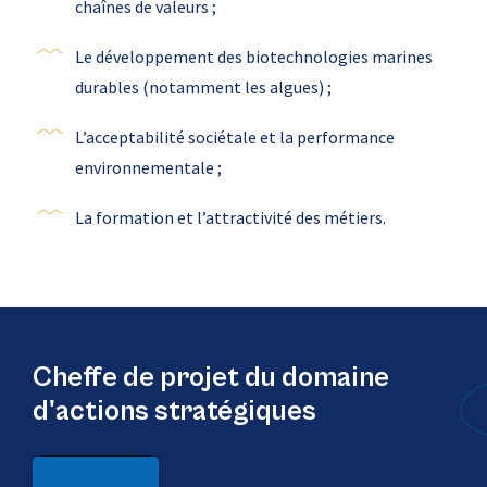
chaînes de valeurs ;
Le développement des biotechnologies marines
durables (notamment les algues) ;
L’acceptabilité sociétale et la performance
environnementale ;
La formation et l’attractivité des métiers.
Cheffe de projet du domaine
d'actions stratégiques