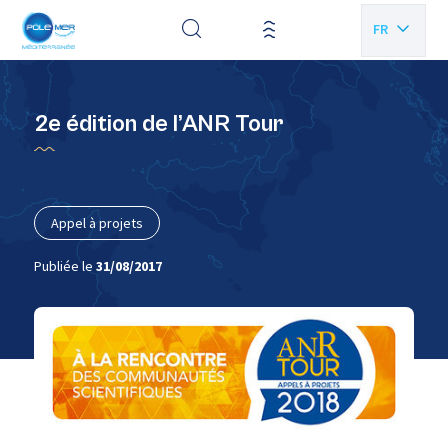
Panneau de gestion des cookies
FR
EN
2e édition de l’ANR Tour
Appel à projets
Publiée le
31/08/2017