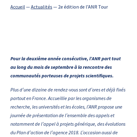
Accueil
—
Actualités
—
2e édition de l’ANR Tour
Pour la deuxième année consécutive, l’ANR part tout
au long du mois de septembre à la rencontre des
communautés porteuses de projets scientifiques.
Plus d’une dizaine de rendez-vous sont d’ores et déjà fixés
partout en France. Accueillie par les organismes de
recherche, les universités et les écoles, l’ANR propose une
journée de présentation de l’ensemble des appels et
notamment de l’appel à projets générique, des évolutions
du Plan d’action de l’agence 2018. L’occasion aussi de