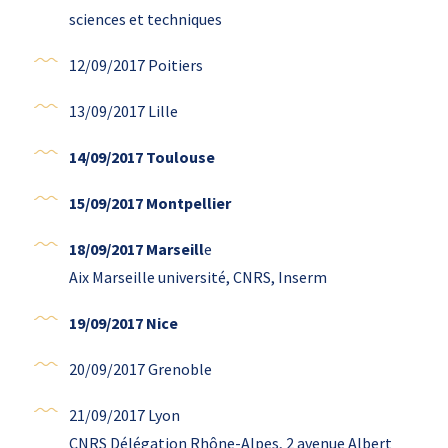
sciences et techniques
12/09/2017 Poitiers
13/09/2017 Lille
14/09/2017 Toulouse
15/09/2017 Montpellier
18/09/2017 Marseill
e
Aix Marseille université, CNRS, Inserm
19/09/2017 Nice
20/09/2017 Grenoble
21/09/2017 Lyon
CNRS Délégation Rhône-Alpes, 2 avenue Albert