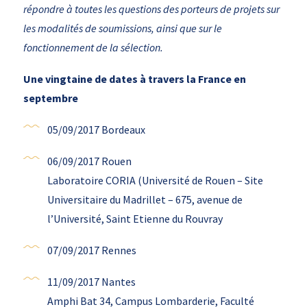
répondre à toutes les questions des porteurs de projets sur
les modalités de soumissions, ainsi que sur le
fonctionnement de la sélection.
Une vingtaine de dates à travers la France en
septembre
05/09/2017 Bordeaux
06/09/2017 Rouen
Laboratoire CORIA (Université de Rouen – Site
Universitaire du Madrillet – 675, avenue de
l’Université, Saint Etienne du Rouvray
07/09/2017 Rennes
11/09/2017 Nantes
Amphi Bat 34, Campus Lombarderie, Faculté