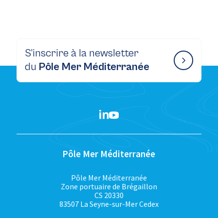
S’inscrire à la newsletter
du
Pôle Mer Méditerranée
Pôle Mer Méditerranée
Pôle Mer Méditerranée
Zone portuaire de Brégaillon
CS 20330
83507 La Seyne-sur-Mer Cedex