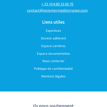
+ 33 (0)4 89 33 00 70
contact@polemermediterranee.com
Liens utiles
Expertises
Devenir adhérent
Espace carrières
Espace documentation
Nous contacter
Politique de confidentialité
Mentions légales
Ils nous soutiennent