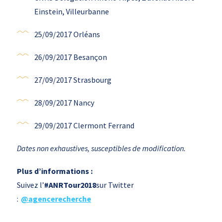
Einstein, Villeurbanne
25/09/2017 Orléans
26/09/2017 Besançon
27/09/2017 Strasbourg
28/09/2017 Nancy
29/09/2017 Clermont Ferrand
Dates non exhaustives, susceptibles de modification.
Plus d’informations :
Suivez l’
#ANRTour2018
sur Twitter
:
@agencerecherche