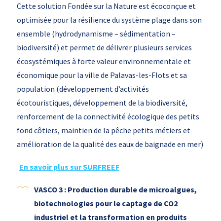
Cette solution Fondée sur la Nature est écoconçue et
optimisée pour la résilience du système plage dans son
ensemble (hydrodynamisme – sédimentation –
biodiversité) et permet de délivrer plusieurs services
écosystémiques à forte valeur environnementale et
économique pour la ville de Palavas-les-Flots et sa
population (développement d’activités
écotouristiques, développement de la biodiversité,
renforcement de la connectivité écologique des petits
fond côtiers, maintien de la pêche petits métiers et
amélioration de la qualité des eaux de baignade en mer)
En savoir plus sur SURFREEF
VASCO 3 : Production durable de microalgues,
biotechnologies pour le captage de CO2
industriel et la transformation en produits