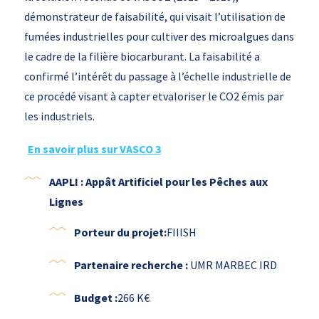
démonstrateur de faisabilité, qui visait l’utilisation de
fumées industrielles pour cultiver des microalgues dans
le cadre de la filière biocarburant. La faisabilité a
confirmé l’intérêt du passage à l’échelle industrielle de
ce procédé visant à capter etvaloriser le CO2 émis par
les industriels.
En savoir plus sur VASCO 3
AAPLI : Appât Artificiel pour les Pêches aux
Lignes
Porteur du projet:
FIIISH
Partenaire recherche :
UMR MARBEC IRD
Budget :
266 K€