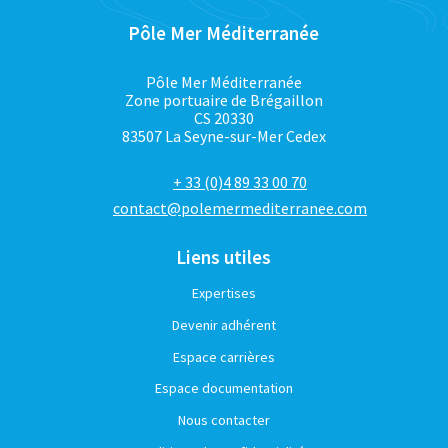
Pôle Mer Méditerranée
Pôle Mer Méditerranée
Zone portuaire de Brégaillon
CS 20330
83507 La Seyne-sur-Mer Cedex
+ 33 (0)4 89 33 00 70
contact@polemermediterranee.com
Liens utiles
Expertises
Devenir adhérent
Espace carrières
Espace documentation
Nous contacter