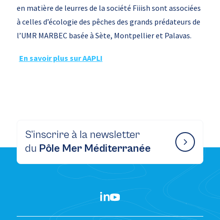
en matière de leurres de la société Fiiish sont associées
à celles d’écologie des pêches des grands prédateurs de
l’UMR MARBEC basée à Sète, Montpellier et Palavas.
En savoir plus sur AAPLI
S’inscrire à la newsletter
du
Pôle Mer Méditerranée