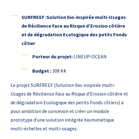
SURFREEF :Solution bio-inspirée multi-Usages
de Résilience Face au Risque d’Erosion côtière
et de dégradation Ecologique des petits Fonds
côtier
Porteur du projet:
LINEUP-OCEAN
Budget :
308 K€
Le projet SURFREEF (Solution bio-inspirée multi-
Usages de Résilience Face au Risque d’Erosion côtière et
de dégradation Ecologique des petits Fonds côtiers) a
pour ambition de concevoir et créer un module
prototype d’une solution intégrée biomimétique
multi-échelles et multi-usages.