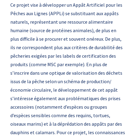
Ce projet vise à développer un Appât Artificiel pour les
Pêches aux Lignes (APPLi) se substituant aux appâts
naturels, représentant une ressource alimentaire
humaine (source de protéines animales), de plus en
plus difficile à se procurer et souvent onéreux. De plus,
ils ne correspondent plus aux critères de durabilité des
pêcheries exigées par les labels de certification des
produits (comme MSC par exemple). En plus de
s’inscrire dans une optique de valorisation des déchets
issus de la pêche selon un schéma de production/
économie circulaire, le développement de cet appât
s’intéresse également aux problématiques des prises
accessoires (notamment d’espèces ou groupes
d’espèces sensibles comme des requins, tortues,
oiseaux marins) et à la déprédation des appâts par des
dauphins et calamars. Pour ce projet, les connaissances