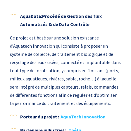
AquaData:Procédé de Gestion des flux
Automatisés & de Data Contrôle
Ce projet est basé sur une solution existante
d’Aquatech Innovation qui consiste à proposer un
système de collecte, de traitement biologique et de
recyclage des eaux usées, connecté et implantable dans
tout type de localisation, y compris en flottant (ports,
milieux aquatiques, rivières, sable, roche…) à laquelle
sera intégré de multiples capteurs, relais, commandes
de différentes fonctions afin de réguler et d’optimiser
la performance du traitement et des équipements.
Porteur du projet :
AquaTech Innovation
Partenaire industriel :
Théta