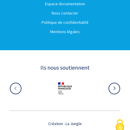
Espace documentation
Nous contacter
Politique de confidentialité
Mentions légales
Ils nous soutiennent
Création :
La Jungle