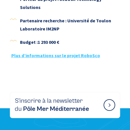
Solutions
Partenaire recherche : Université de Toulon
Laboratoire IM2NP
Budget :1 293 000 €
Plus d’informations sur le projet RoboSco
S’inscrire à la newsletter
du
Pôle Mer Méditerranée