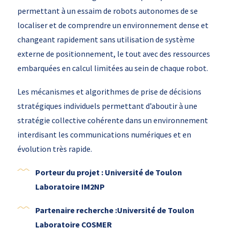
permettant à un essaim de robots autonomes de se
localiser et de comprendre un environnement dense et
changeant rapidement sans utilisation de système
externe de positionnement, le tout avec des ressources
embarquées en calcul limitées au sein de chaque robot.
Les mécanismes et algorithmes de prise de décisions
stratégiques individuels permettant d’aboutir à une
stratégie collective cohérente dans un environnement
interdisant les communications numériques et en
évolution très rapide.
Porteur du projet : Université de Toulon
Laboratoire IM2NP
Partenaire recherche :Université de Toulon
Laboratoire COSMER