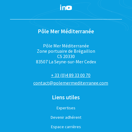
Pôle Mer Méditerranée
Pôle Mer Méditerranée
Zone portuaire de Brégaillon
CS 20330
83507 La Seyne-sur-Mer Cedex
+ 33 (0)4 89 33 00 70
contact@polemermediterranee.com
Liens utiles
Expertises
Devenir adhérent
Espace carrières