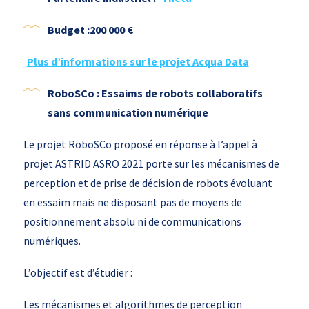
Budget :200 000 €
Plus d’informations sur le projet Acqua Data
RoboSCo : Essaims de robots collaboratifs
sans communication numérique
Le projet RoboSCo proposé en réponse à l’appel à
projet ASTRID ASRO 2021 porte sur les mécanismes de
perception et de prise de décision de robots évoluant
en essaim mais ne disposant pas de moyens de
positionnement absolu ni de communications
numériques.
L’objectif est d’étudier :
Les mécanismes et algorithmes de perception