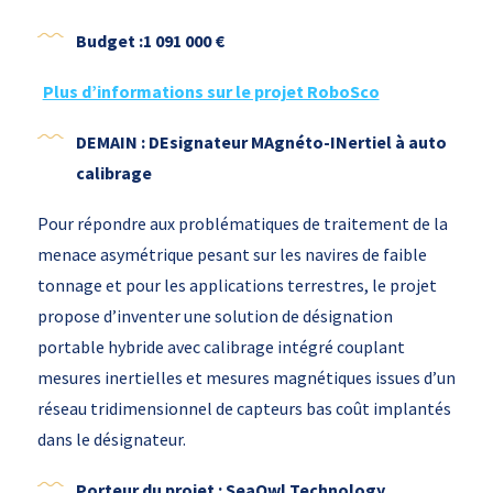
Budget :1 091 000 €
Plus d’informations sur le projet RoboSco
DEMAIN : DEsignateur MAgnéto-INertiel à auto
calibrage
Pour répondre aux problématiques de traitement de la
menace asymétrique pesant sur les navires de faible
tonnage et pour les applications terrestres, le projet
propose d’inventer une solution de désignation
portable hybride avec calibrage intégré couplant
mesures inertielles et mesures magnétiques issues d’un
réseau tridimensionnel de capteurs bas coût implantés
dans le désignateur.
Porteur du projet : SeaOwl Technology