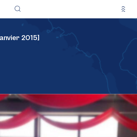
Janvier 2015]