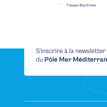
Travaux Maritimes
S’inscrire à la newsletter
du
Pôle Mer Méditerra