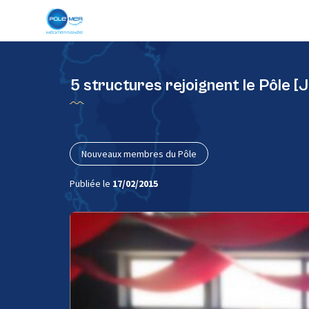
Panneau de gestion des cookies
5 structures rejoignent le Pôle [
Nouveaux membres du Pôle
Publiée le
17/02/2015