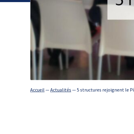
Accueil
—
Actualités
—
5 structures rejoignent le P