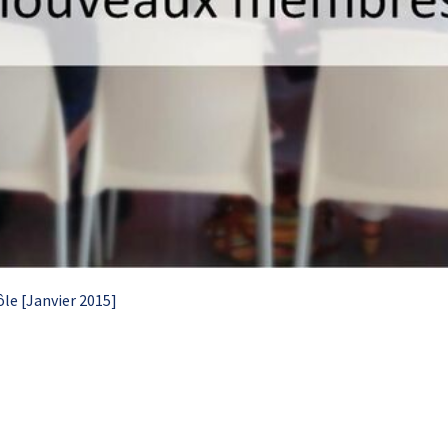
ôle [Janvier 2015]