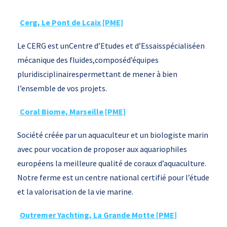
Cerg, Le Pont de Lcaix [PME]
Le CERG est unCentre d’Etudes et d’Essaisspécialiséen
mécanique des fluides,composéd’équipes
pluridisciplinairespermettant de mener à bien
l’ensemble de vos projets.
Coral Biome, Marseille [PME]
Société créée par un aquaculteur et un biologiste marin
avec pour vocation de proposer aux aquariophiles
européens la meilleure qualité de coraux d’aquaculture.
Notre ferme est un centre national certifié pour l’étude
et la valorisation de la vie marine.
Outremer Yachting, La Grande Motte [PME]