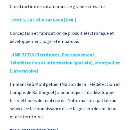
Construction de catamarans de grande croisière.
SYMES, La Colle sur Loup [PME]
Conception et fabrication de produit électronique et
développement logiciel embarqué.
UMR TETIS (Territoires, Environnement,
Télédétection et Information Spatiale), Montpellier
[Laboratoire]
Implantée à Montpellier (Maison de la Télédétection et
Campus de Baillarguet) a pour objectif de développer
les méthodes de maîtrise de l’information spatiale au
service de la connaissance et de la gestion des milieux
et des territoires.