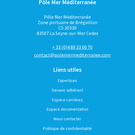
Pôle Mer Méditerranée
Pôle Mer Méditerranée
Zone portuaire de Brégaillon
CS 20330
83507 La Seyne-sur-Mer Cedex
+ 33 (0)4 89 33 00 70
contact@polemermediterranee.com
Liens utiles
Expertises
Devenir adhérent
Espace carrières
Espace documentation
Nous contacter
Politique de confidentialité