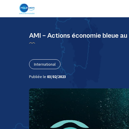
Panneau de gestion des cookies
AMI – Actions économie bleue a
International
Publiée le
03/02/2023