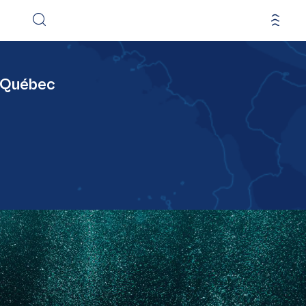
u Québec