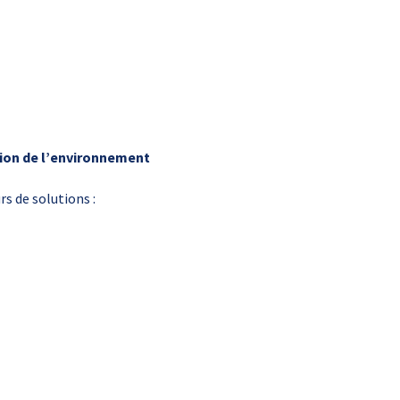
ion de l’environnement
s de solutions :