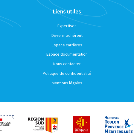
Liens utiles
Expertises
Devenir adhérent
Espace carrières
Espace documentation
Nous contacter
Politique de confidentialité
Mentions légales
ennent