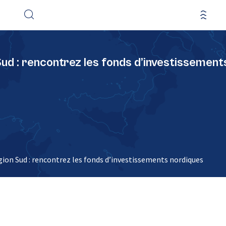
d : rencontrez les fonds d’investissement
on Sud : rencontrez les fonds d’investissements nordiques