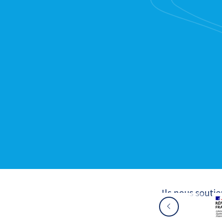
Ils nous souti