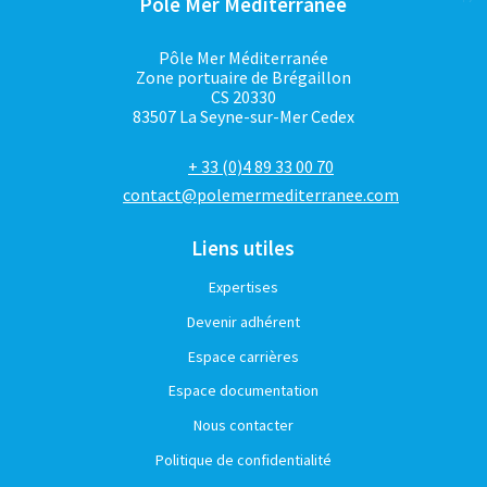
Pôle Mer Méditerranée
Pôle Mer Méditerranée
Zone portuaire de Brégaillon
CS 20330
83507 La Seyne-sur-Mer Cedex
+ 33 (0)4 89 33 00 70
contact@polemermediterranee.com
Liens utiles
Expertises
Devenir adhérent
Espace carrières
Espace documentation
Nous contacter
Politique de confidentialité