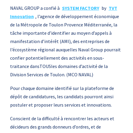
NAVAL GROUP a confié à
SYSTEM FACTORY
by
TVT
Innovation
, l’agence de développement économique
de la Métropole de Toulon Provence Méditerranée, la
tâche importante d’identifier au moyen d’appels à
manifestation d’intérêt (AMI), des entreprises de
l’écosystème régional auxquelles Naval Group pourrait
confier potentiellement des activités en sous-
traitance dansTOUSles domaines d’activité de la
Division Services de Toulon. (MCO NAVAL)
Pour chaque domaine identifié sur la plateforme de
dépôt de candidatures, les candidats pourront ainsi
postuler et proposer leurs services et innovations.
Conscient de la difficulté à rencontrer les acteurs et
décideurs des grands donneurs d’ordres, et de