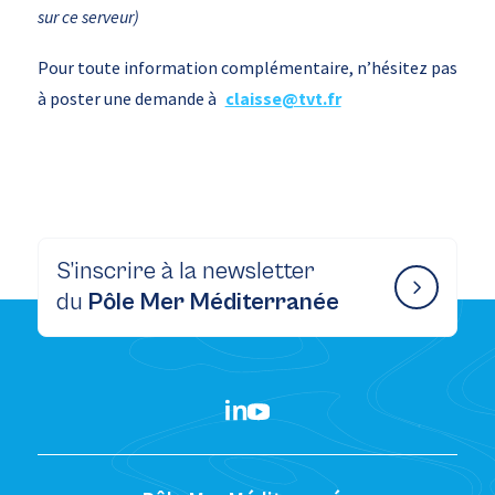
sur ce serveur)
Pour toute information complémentaire, n’hésitez pas
à poster une demande à
claisse@tvt.fr
S’inscrire à la newsletter
du
Pôle Mer Méditerranée