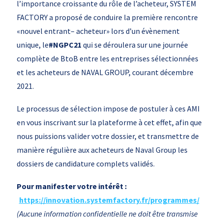
l’importance croissante du rôle de l’acheteur, SYSTEM
FACTORY a proposé de conduire la première rencontre
«nouvel entrant– acheteur» lors d’un évènement
unique, le
#NGPC21
qui se déroulera sur une journée
complète de BtoB entre les entreprises sélectionnées
et les acheteurs de NAVAL GROUP, courant décembre
2021.
Le processus de sélection impose de postuler à ces AMI
en vous inscrivant sur la plateforme à cet effet, afin que
nous puissions valider votre dossier, et transmettre de
manière régulière aux acheteurs de Naval Group les
dossiers de candidature complets validés.
Pour manifester votre intérêt :
https://innovation.systemfactory.fr/programmes/
(Aucune information confidentielle ne doit être transmise