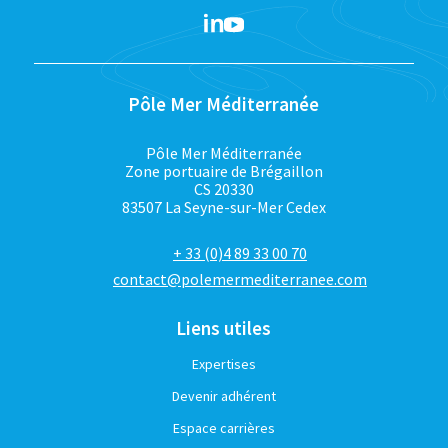
Pôle Mer Méditerranée
Pôle Mer Méditerranée
Zone portuaire de Brégaillon
CS 20330
83507 La Seyne-sur-Mer Cedex
+ 33 (0)4 89 33 00 70
contact@polemermediterranee.com
Liens utiles
Expertises
Devenir adhérent
Espace carrières