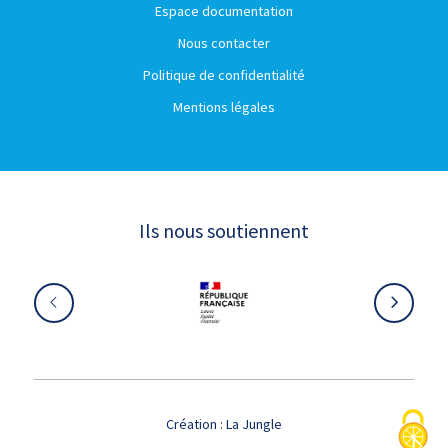
Espace documentation
Nous contacter
Politique de confidentialité
Mentions légales
Ils nous soutiennent
Création :
La Jungle