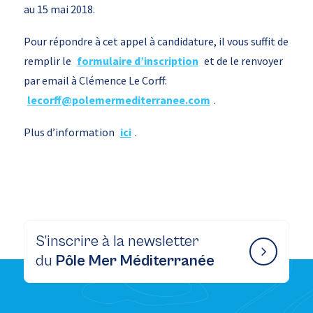
au 15 mai 2018.
Pour répondre à cet appel à candidature, il vous suffit de
remplir le
formulaire d’inscription
et de le renvoyer
par email à Clémence Le Corff:
lecorff@polemermediterranee.com
.
Plus d’information
ici
.
S’inscrire à la newsletter
du
Pôle Mer Méditerranée