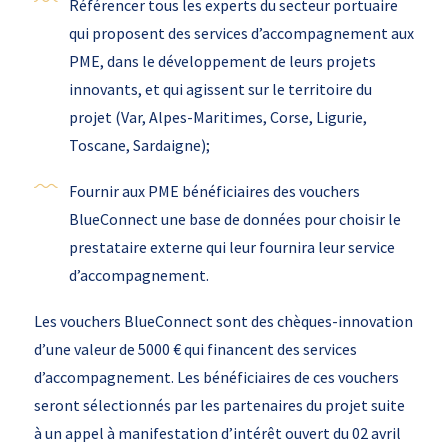
Référencer tous les experts du secteur portuaire
qui proposent des services d’accompagnement aux
PME, dans le développement de leurs projets
innovants, et qui agissent sur le territoire du
projet (Var, Alpes-Maritimes, Corse, Ligurie,
Toscane, Sardaigne);
Fournir aux PME bénéficiaires des vouchers
BlueConnect une base de données pour choisir le
prestataire externe qui leur fournira leur service
d’accompagnement.
Les vouchers BlueConnect sont des chèques-innovation
d’une valeur de 5000 € qui financent des services
d’accompagnement. Les bénéficiaires de ces vouchers
seront sélectionnés par les partenaires du projet suite
à un appel à manifestation d’intérêt ouvert du 02 avril