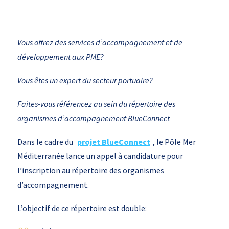
Vous offrez des services d’accompagnement et de
développement aux PME?
Vous êtes un expert du secteur portuaire?
Faites-vous référencez au sein du répertoire des
organismes d’accompagnement BlueConnect
Dans le cadre du
projet BlueConnect
, le Pôle Mer
Méditerranée lance un appel à candidature pour
l’inscription au répertoire des organismes
d’accompagnement.
L’objectif de ce répertoire est double: