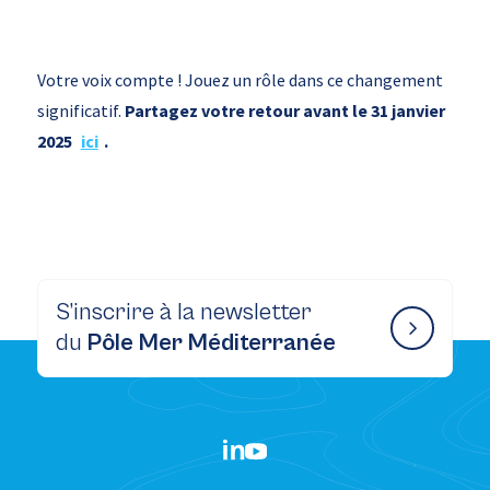
Votre voix compte ! Jouez un rôle dans ce changement
significatif.
Partagez votre retour avant le 31 janvier
2025
ici
.
S’inscrire à la newsletter
du
Pôle Mer Méditerranée