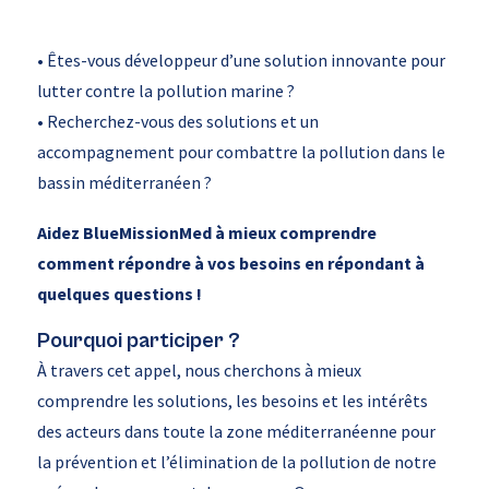
• Êtes-vous développeur d’une solution innovante pour
lutter contre la pollution marine ?
• Recherchez-vous des solutions et un
accompagnement pour combattre la pollution dans le
bassin méditerranéen ?
Aidez BlueMissionMed à mieux comprendre
comment répondre à vos besoins en répondant à
quelques questions !
Pourquoi participer ?
À travers cet appel, nous cherchons à mieux
comprendre les solutions, les besoins et les intérêts
des acteurs dans toute la zone méditerranéenne pour
la prévention et l’élimination de la pollution de notre