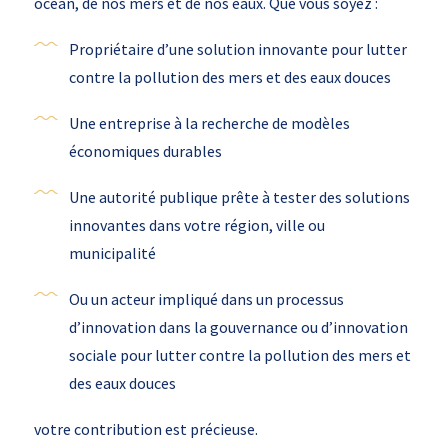
océan, de nos mers et de nos eaux. Que vous soyez :
Propriétaire d’une solution innovante pour lutter
contre la pollution
des mers et des eaux douces
Une entreprise à la recherche de modèles
économiques durables
Une autorité publique prête à tester des solutions
innovantes dans votre région, ville ou
municipalité
Ou un acteur impliqué dans un processus
d’innovation dans la gouvernance ou d’innovation
sociale pour lutter contre la pollution des mers et
des eaux douces
votre contribution est précieuse.