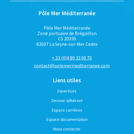
Pôle Mer Méditerranée
Pôle Mer Méditerranée
Zone portuaire de Brégaillon
CS 20330
83507 La Seyne-sur-Mer Cedex
+ 33 (0)4 89 33 00 70
contact@polemermediterranee.com
Liens utiles
Expertises
Devenir adhérent
Espace carrières
Espace documentation
Nous contacter