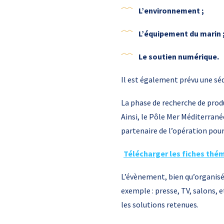
L’environnement ;
L’équipement du marin 
Le soutien numérique.
Il est également prévu une sé
La phase de recherche de prod
Ainsi, le Pôle Mer Méditerrané
partenaire de l’opération pour
Télécharger les fiches thé
L’évènement, bien qu’organisé 
exemple : presse, TV, salons, 
les solutions retenues.