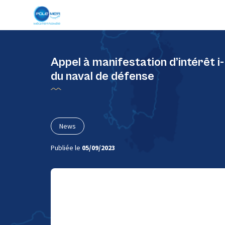
Panneau de gestion des cookies
Appel à manifestation d’intérêt i
du naval de défense
News
Publiée le
05/09/2023