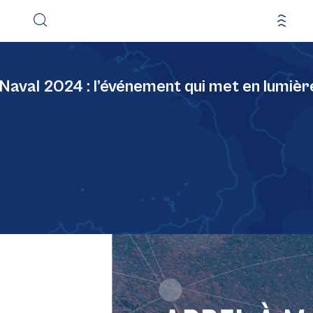
-Naval 2024 : l’événement qui met en lumièr