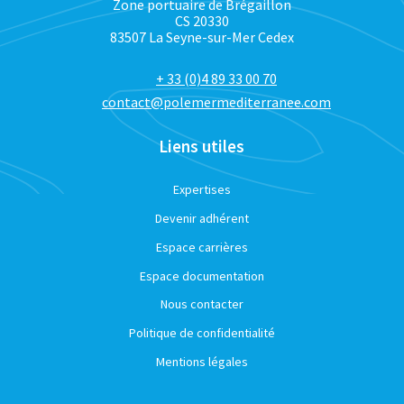
Zone portuaire de Brégaillon
CS 20330
83507 La Seyne-sur-Mer Cedex
+ 33 (0)4 89 33 00 70
contact@polemermediterranee.com
Liens utiles
Expertises
Devenir adhérent
Espace carrières
Espace documentation
Nous contacter
Politique de confidentialité
Mentions légales