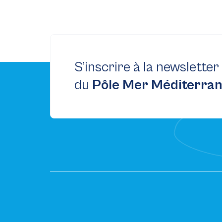
S’inscrire à la newsletter
du
Pôle Mer Méditerra