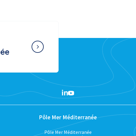
née
Pôle Mer Méditerranée
Pôle Mer Méditerranée