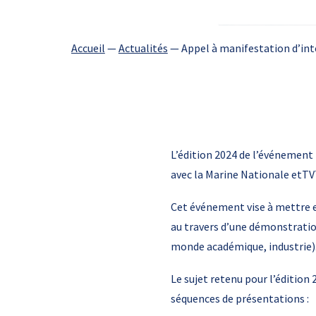
Accueil
—
Actualités
—
Appel à manifestation d’int
L’édition 2024 de l’événement 
avec la Marine Nationale etTVT
Cet événement vise à mettre e
au travers d’une démonstration 
monde académique, industrie).
Le sujet retenu pour l’édition
séquences de présentations :