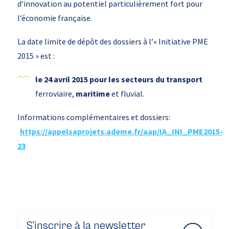
d’innovation au potentiel particulièrement fort pour
l’économie française.
La date limite de dépôt des dossiers à l’« Initiative PME
2015 » est :
le 24 avril 2015 pour les secteurs du transport
ferroviaire,
maritime
et fluvial.
Informations complémentaires et dossiers:
https://appelsaprojets.ademe.fr/aap/IA_INI_PME2015-
23
S’inscrire à la newsletter