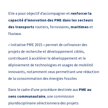
Elle a pour objectif d’accompagner et
renforcer la
capacité d’innovation des PME dans les secteurs
des transports
routiers, ferroviaires,
maritimes
et
fluviaux.
« Initiative PME 2015 » permet de cofinancer des
projets de recherche et développement ciblés,
contribuant à accélérer le développement et le
déploiement de technologies et usages de mobilité
innovants, notamment ceux permettant une réduction
de la consommation des énergies fossiles
Dans le cadre d’une procédure destinée aux
PME au
sens communautaire
, une commission
pluridisciplinaire sélectionnera des projets