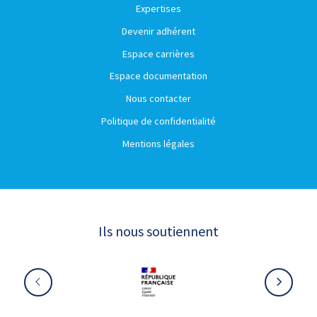
Expertises
Devenir adhérent
Espace carrières
Espace documentation
Nous contacter
Politique de confidentialité
Mentions légales
Ils nous soutiennent