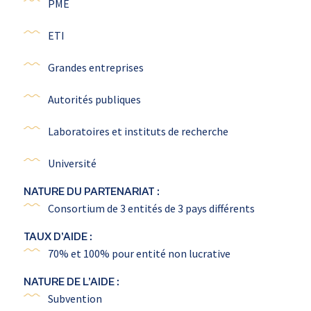
PME
ETI
Grandes entreprises
Autorités publiques
Laboratoires et instituts de recherche
Université
NATURE DU PARTENARIAT :
Consortium de 3 entités de 3 pays différents
TAUX D’AIDE :
70% et 100% pour entité non lucrative
NATURE DE L’AIDE :
Subvention