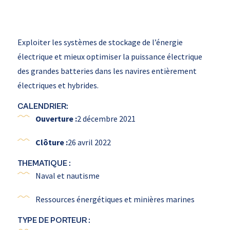
Exploiter les systèmes de stockage de l’énergie
électrique et mieux optimiser la puissance électrique
des grandes batteries dans les navires entièrement
électriques et hybrides.
CALENDRIER:
Ouverture :
2 décembre 2021
Clôture :
26 avril 2022
THEMATIQUE :
Naval et nautisme
Ressources énergétiques et minières marines
TYPE DE PORTEUR :