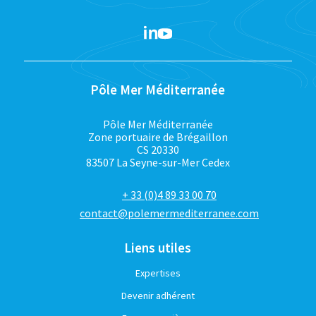
Pôle Mer Méditerranée
Pôle Mer Méditerranée
Zone portuaire de Brégaillon
CS 20330
83507 La Seyne-sur-Mer Cedex
+ 33 (0)4 89 33 00 70
contact@polemermediterranee.com
Liens utiles
Expertises
Devenir adhérent