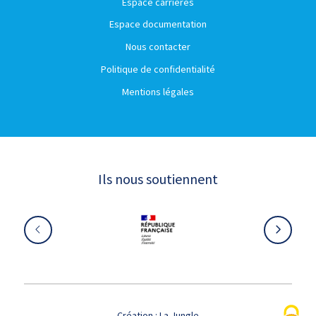
Espace carrières
Espace documentation
Nous contacter
Politique de confidentialité
Mentions légales
Ils nous soutiennent
Création :
La Jungle