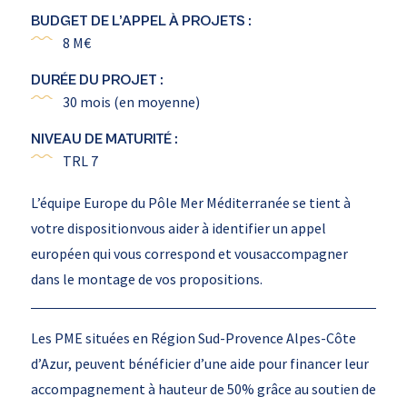
BUDGET DE L’APPEL À PROJETS :
8 M€
DURÉE DU PROJET :
30 mois (en moyenne)
NIVEAU DE MATURITÉ :
TRL 7
L’équipe Europe du Pôle Mer Méditerranée se tient à
votre dispositionvous aider à identifier un appel
européen qui vous correspond et vousaccompagner
dans le montage de vos propositions.
Les PME situées en Région Sud-Provence Alpes-Côte
d’Azur, peuvent bénéficier d’une aide pour financer leur
accompagnement à hauteur de 50% grâce au soutien de