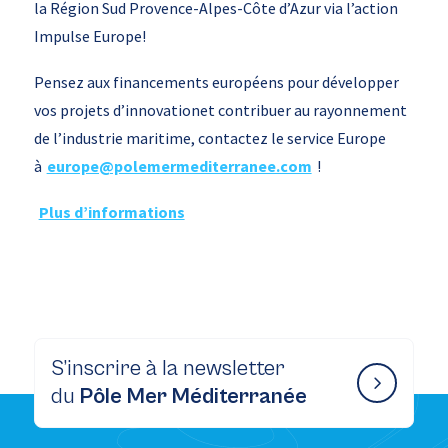
la Région Sud Provence-Alpes-Côte d’Azur via l’action
Impulse Europe!
Pensez aux financements européens pour développer
vos projets d’innovationet contribuer au rayonnement
de l’industrie maritime, contactez le service Europe
à
europe@polemermediterranee.com
!
Plus d’informations
S’inscrire à la newsletter
du
Pôle Mer Méditerranée