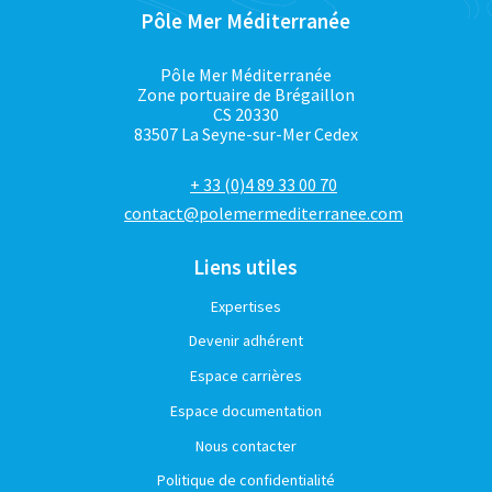
Pôle Mer Méditerranée
Pôle Mer Méditerranée
Zone portuaire de Brégaillon
CS 20330
83507 La Seyne-sur-Mer Cedex
+ 33 (0)4 89 33 00 70
contact@polemermediterranee.com
Liens utiles
Expertises
Devenir adhérent
Espace carrières
Espace documentation
Nous contacter
Politique de confidentialité