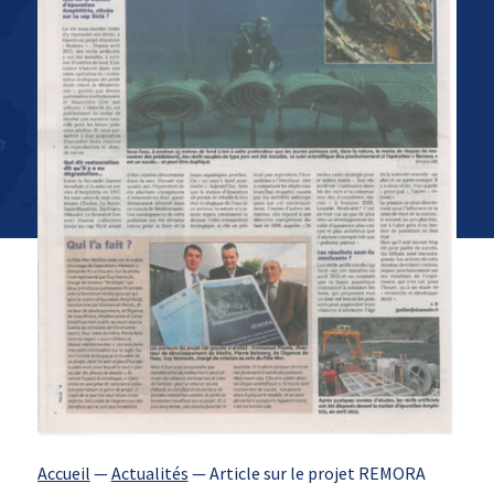
Accueil
—
Actualités
—
Article sur le projet REMORA