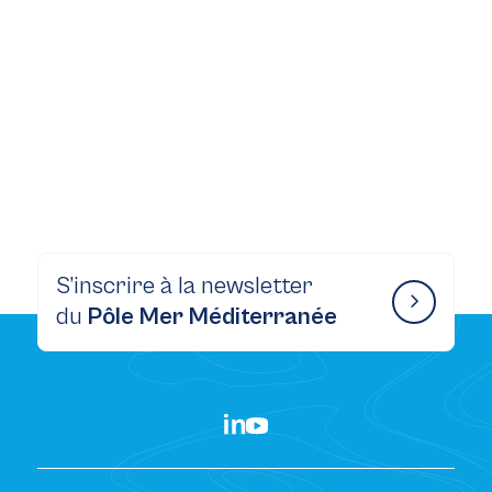
S’inscrire à la newsletter
du
Pôle Mer Méditerranée