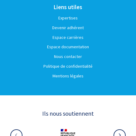
Liens utiles
Expertises
Devenir adhérent
Espace carrières
Espace documentation
Nous contacter
Politique de confidentialité
Mentions légales
Ils nous soutiennent