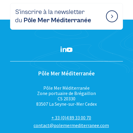
S’inscrire à la newsletter
du
Pôle Mer Méditerranée
Pôle Mer Méditerranée
Pôle Mer Méditerranée
Zone portuaire de Brégaillon
CS 20330
83507 La Seyne-sur-Mer Cedex
+ 33 (0)4 89 33 00 70
contact@polemermediterranee.com