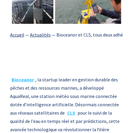
Accueil
—
Actualités
—
Bioceanor et CLS, tous deux adhérents
Bioceanor
, la startup leader en gestion durable des
pêches et des ressources marines, a développé
AquaReal, une station météo sous marine connectée
dotée d’intelligence artificielle. Désormais connectée
aux réseaux satellitaires de
CLS
pour le suivi de la
qualité de l’eau en temps réel et par prédictions, cette
avancée technologique va révolutionner la filière