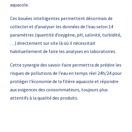
aquacole.
Ces bouées intelligentes permettent désormais de
collecter et d’analyser les données de l’eau selon 14
paramètres (quantité d’oxygène, pH, salinité, turbidité,
…) directement sur site là où il nécessitait
habituellement de faire les analyses en laboratoires.
Cette synergie des savoir-faire permettra de prédire les
risques de pollutions de l’eau en temps réel 24h/24 pour
protéger l’économie de la filière aquacole et répondre
aux exigences des consommateurs, toujours plus
attentifs à la qualité des produits.