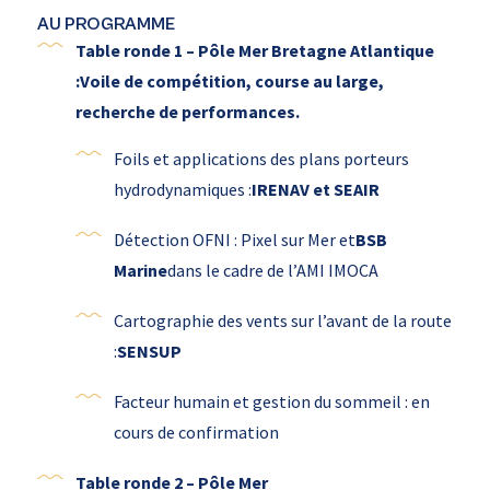
AU PROGRAMME
Table ronde 1 – Pôle Mer Bretagne Atlantique
:Voile de compétition, course au large,
recherche de performances.
Foils et applications des plans porteurs
hydrodynamiques :
IRENAV et SEAIR
Détection OFNI : Pixel sur Mer et
BSB
Marine
dans le cadre de l’AMI IMOCA
Cartographie des vents sur l’avant de la route
:
SENSUP
Facteur humain et gestion du sommeil : en
cours de confirmation
Table ronde 2 – Pôle Mer