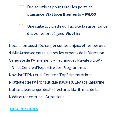
Des solutions pour gérer les ports de
plaisance :
Wattson Elements – FALCO
Une suite logicielle qui facilite la surveillance
des zones protégées :
Videtics
L’occasion aussi déchanger sur les enjeux et les besoins
duMinArmavec entre autres les experts de laDirection
Générale de l’Armement – Techniques Navales(DGA-
TN), duCentre d’Expertise des Programmes
Navals(CEPN) et duCentre d’Expérimentations
Pratiques de l’Aéronautique navale(CEPA) de laMarine
Nationaleainsi que desPréfectures Maritimes de la
Méditerranée et de l’Atlantique.
INSCRIPTIONS