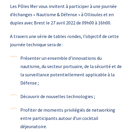
Les Pôles Mer vous invitent à participer à une journée
d’échanges « Nautisme & Défense » à Ollioules et en
duplex avec Brest le 27 avril 2022 de 09h00 à 16h00.
A travers une série de tables rondes, l’objectif de cette
journée technique sera de :
Présenter un ensemble d’innovations du
nautisme, du secteur portuaire, de la sécurité et de
la surveillance potentiellement applicable à la
Défense ;
Découvrir de nouvelles technologies ;
Profiter de moments privilégiés de networking
entre participants autour d’un cocktail
déjeunatoire.