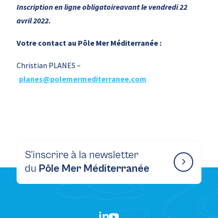
Inscription en ligne obligatoireavant le vendredi 22
avril 2022.
Votre contact au Pôle Mer Méditerranée :
Christian PLANES –
planes@polemermediterranee.com
S’inscrire à la newsletter
du
Pôle Mer Méditerranée