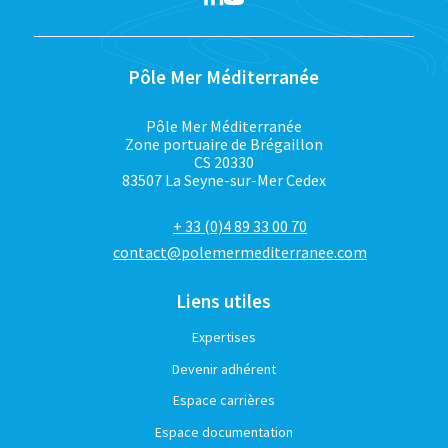
Pôle Mer Méditerranée
Pôle Mer Méditerranée
Zone portuaire de Brégaillon
CS 20330
83507 La Seyne-sur-Mer Cedex
+ 33 (0)4 89 33 00 70
contact@polemermediterranee.com
Liens utiles
Expertises
Devenir adhérent
Espace carrières
Espace documentation