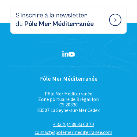
S’inscrire à la newsletter
du
Pôle Mer Méditerranée
Pôle Mer Méditerranée
Pôle Mer Méditerranée
Zone portuaire de Brégaillon
CS 20330
83507 La Seyne-sur-Mer Cedex
+ 33 (0)4 89 33 00 70
contact@polemermediterranee.com