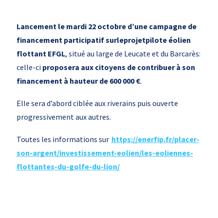
Lancement le mardi 22 octobre d’une campagne de
financement participatif surleprojetpilote éolien
flottant EFGL
, situé au large de Leucate et du Barcarès:
celle-ci
proposera aux citoyens de contribuer à son
financement à hauteur de 600 000 €
.
Elle sera d’abord ciblée aux riverains puis ouverte
progressivement aux autres.
Toutes les informations sur
https://enerfip.fr/placer-
son-argent/investissement-eolien/les-eoliennes-
flottantes-du-golfe-du-lion/