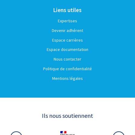
Liens utiles
Expertises
Devenir adhérent
Espace carrières
Espace documentation
Nous contacter
Politique de confidentialité
Mentions légales
Ils nous soutiennent