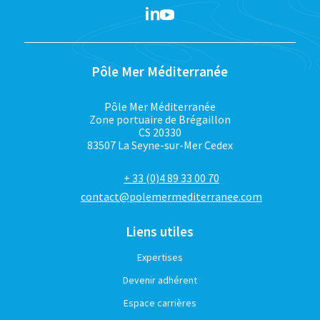
Pôle Mer Méditerranée
Pôle Mer Méditerranée
Zone portuaire de Brégaillon
CS 20330
83507 La Seyne-sur-Mer Cedex
+ 33 (0)4 89 33 00 70
contact@polemermediterranee.com
Liens utiles
Expertises
Devenir adhérent
Espace carrières