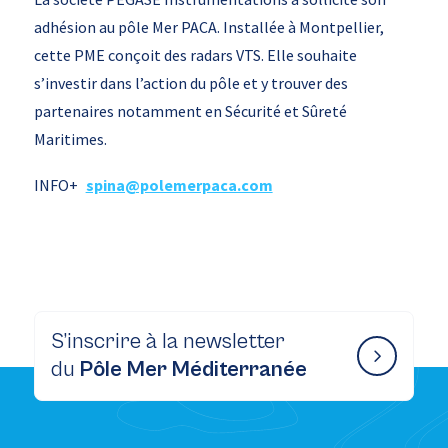
adhésion au pôle Mer PACA. Installée à Montpellier,
cette PME conçoit des radars VTS. Elle souhaite
s’investir dans l’action du pôle et y trouver des
partenaires notamment en Sécurité et Sûreté
Maritimes.
INFO+
spina@polemerpaca.com
S’inscrire à la newsletter
du
Pôle Mer Méditerranée