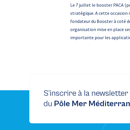
Le 7 juillet le booster PACA 
stratégique. A cette occasion
fondateur du Booster à coté d
organisation mise en place ser
importante pour les applicat
S’inscrire à la newsletter
du
Pôle Mer Méditerra