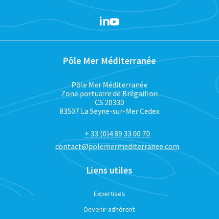
Pôle Mer Méditerranée
Pôle Mer Méditerranée
Zone portuaire de Brégaillon
CS 20330
83507 La Seyne-sur-Mer Cedex
+ 33 (0)4 89 33 00 70
contact@polemermediterranee.com
Liens utiles
Expertises
Devenir adhérent