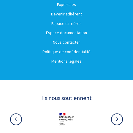
Expertises
Devenir adhérent
Espace carrières
Espace documentation
Nous contacter
Politique de confidentialité
Mentions légales
Ils nous soutiennent