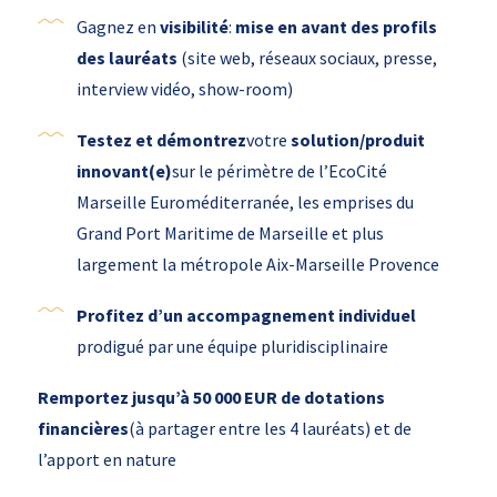
Gagnez en
visibilité
:
mise en avant des profils
des lauréats
(site web, réseaux sociaux, presse,
interview vidéo, show-room)
Testez et démontrez
votre
solution/produit
innovant(e)
sur le périmètre de l’EcoCité
Marseille Euroméditerranée, les emprises du
Grand Port Maritime de Marseille et plus
largement la métropole Aix-Marseille Provence
Profitez d’un
accompagnement individuel
prodigué par une équipe pluridisciplinaire
Remportez jusqu’à 50 000 EUR de dotations
financières
(à partager entre les 4 lauréats) et de
l’apport en nature