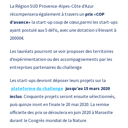
La Région SUD Provence-Alpes-Côte d’Azur
récompensera également à travers un
prix «COP
d’avance»
la start-up coup de cœur,parmi les start-ups
ayant postulé aux 5 défis, avec une dotation s’élevant à
20000€.
Les lauréats pourront se voir proposer des territoires
d’expérimentation ou des accompagnements par les
entreprises partenaires du challenge.
Les start-ups devront déposer leurs projets sur la
plateforme du challenge
jusqu’au 15 mars 2020
inclus
. Cinquante projets seront ensuite sélectionnés,
puis quinze iront en finale le 20 mai 2020. La remise
officielle des prix se déroulera en juin 2020 à Marseille
durant le Congrès mondial de la Nature.