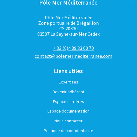
Pôle Mer Méditerranée
Pôle Mer Méditerranée
Zone portuaire de Brégaillon
CS 20330
83507 La Seyne-sur-Mer Cedex
+ 33 (0)4 89 33 00 70
contact@polemermediterranee.com
Liens utiles
Expertises
Devenir adhérent
Espace carrières
Espace documentation
Nous contacter
Politique de confidentialité