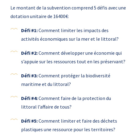
Le montant de la subvention comprend 5 défis avec une
dotation unitaire de 16400€:
Défi #1:
Comment limiter les impacts des
activités économiques sur la mer et le littoral?
Défi #2:
Comment développer une économie qui
s’appuie sur les ressources tout en les préservant?
Défi #3:
Comment protéger la biodiversité
maritime et du littoral?
Défi #4:
Comment faire de la protection du
littoral l’affaire de tous?
Défi #5:
Comment limiter et faire des déchets
plastiques une ressource pour les territoires?