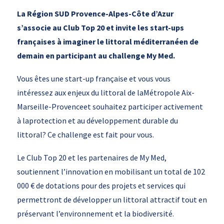
La Région SUD Provence-Alpes-Côte d’Azur
s’associe au Club Top 20 et invite les start-ups
françaises à imaginer le littoral méditerranéen de
demain en participant au challenge My Med.
Vous êtes une start-up française et vous vous
intéressez aux enjeux du littoral de laMétropole Aix-
Marseille-Provenceet souhaitez participer activement
à laprotection et au développement durable du
littoral? Ce challenge est fait pour vous.
Le Club Top 20 et les partenaires de My Med,
soutiennent l’innovation en mobilisant un total de 102
000 € de dotations pour des projets et services qui
permettront de développer un littoral attractif tout en
préservant l’environnement et la biodiversité.