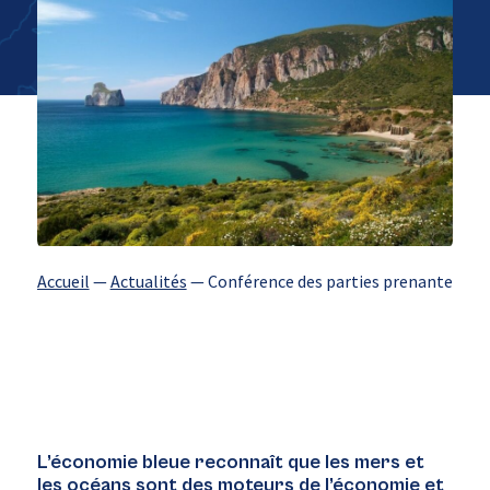
Accueil
—
Actualités
—
Conférence des parties prenantes à l’
L’économie bleue reconnaît que les mers et
les océans sont des moteurs de l’économie et