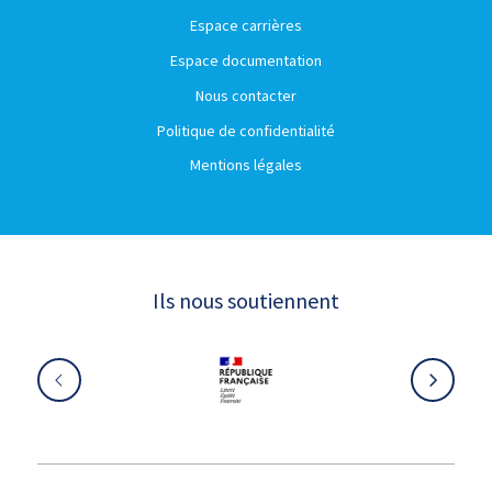
Espace carrières
Espace documentation
Nous contacter
Politique de confidentialité
Mentions légales
Ils nous soutiennent