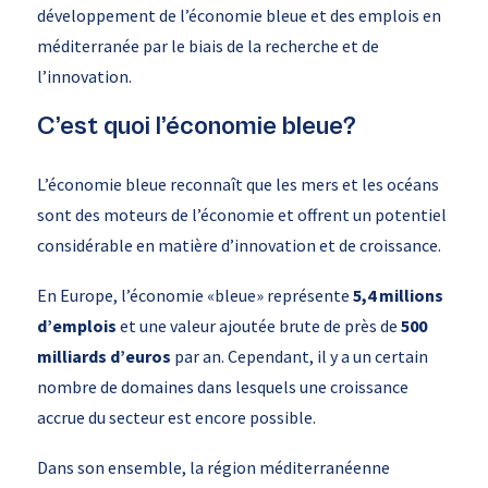
développement de l’économie bleue et des emplois en
méditerranée par le biais de la recherche et de
l’innovation.
C’est quoi l’économie bleue?
L’économie bleue reconnaît que les mers et les océans
sont des moteurs de l’économie et offrent un potentiel
considérable en matière d’innovation et de croissance.
En Europe, l’économie «bleue» représente
5,4 millions
d’emplois
et une valeur ajoutée brute de près de
500
milliards d’euros
par an. Cependant, il y a un certain
nombre de domaines dans lesquels une croissance
accrue du secteur est encore possible.
Dans son ensemble, la région méditerranéenne