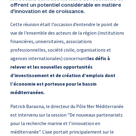
offrent un potentiel considérable en matière
d’innovation et de croissance.
Cette réunion était l’occasion d’entendre le point de
vue de l’ensemble des acteurs de la région (institutions
financières, universitaires, associations
professionnelles, société civile, organisations et
agences internationales) concernant
les
défis à
relever et les nouvelles opportunités
d’investissement et de création d’emplois dont
l’économie est porteuse pour le bassin
méditerranéen.
Patrick Baraona, le directeur du Pôle Mer Méditerranée
est intervenu sur la session "De nouveaux partenariats
pour la recherche marine et l’innovation en
méditerranée". L’axe portait principalement sur le