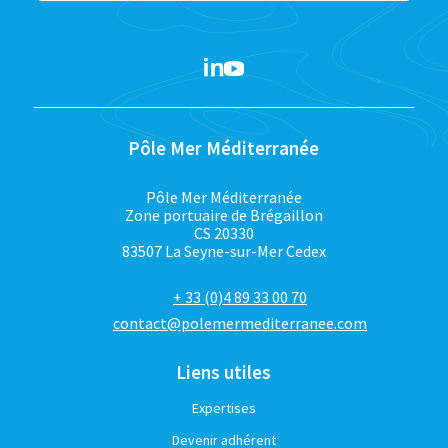
Pôle Mer Méditerranée
Pôle Mer Méditerranée
Zone portuaire de Brégaillon
CS 20330
83507 La Seyne-sur-Mer Cedex
+ 33 (0)4 89 33 00 70
contact@polemermediterranee.com
Liens utiles
Expertises
Devenir adhérent