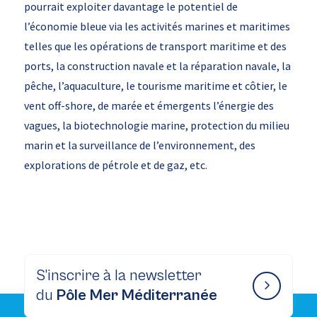
pourrait exploiter davantage le potentiel de
l’économie bleue via les activités marines et maritimes
telles que les opérations de transport maritime et des
ports, la construction navale et la réparation navale, la
pêche, l’aquaculture, le tourisme maritime et côtier, le
vent off-shore, de marée et émergents l’énergie des
vagues, la biotechnologie marine, protection du milieu
marin et la surveillance de l’environnement, des
explorations de pétrole et de gaz, etc.
S’inscrire à la newsletter
du
Pôle Mer Méditerranée