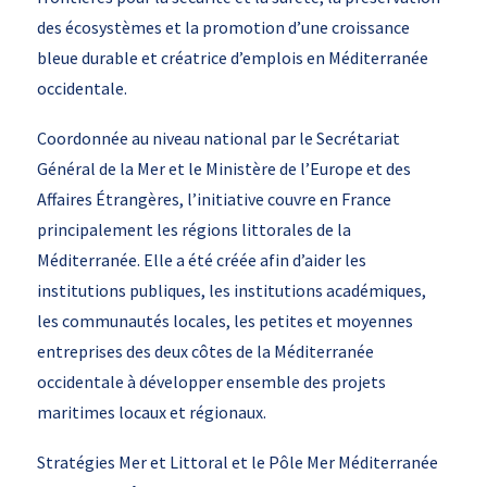
des écosystèmes et la promotion d’une croissance
bleue durable et créatrice d’emplois en Méditerranée
occidentale.
Coordonnée au niveau national par le Secrétariat
Général de la Mer et le Ministère de l’Europe et des
Affaires Étrangères, l’initiative couvre en France
principalement les régions littorales de la
Méditerranée. Elle a été créée afin d’aider les
institutions publiques, les institutions académiques,
les communautés locales, les petites et moyennes
entreprises des deux côtes de la Méditerranée
occidentale à développer ensemble des projets
maritimes locaux et régionaux.
Stratégies Mer et Littoral et le Pôle Mer Méditerranée