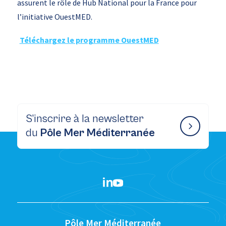
assurent le rôle de Hub National pour la France pour
l’initiative OuestMED.
Téléchargez le programme OuestMED
S’inscrire à la newsletter
du
Pôle Mer Méditerranée
Pôle Mer Méditerranée