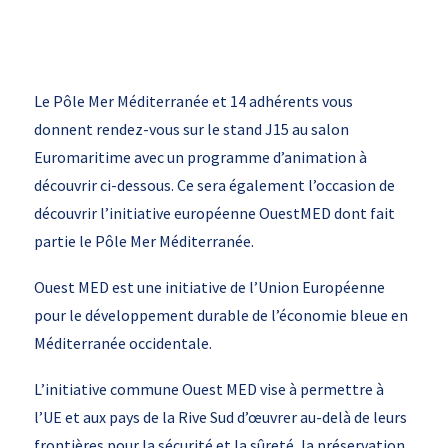
Le Pôle Mer Méditerranée et 14 adhérents vous
donnent rendez-vous sur le stand J15 au salon
Euromaritime avec un programme d’animation à
découvrir ci-dessous. Ce sera également l’occasion de
découvrir l’initiative européenne OuestMED dont fait
partie le Pôle Mer Méditerranée.
Ouest MED est une initiative de l’Union Européenne
pour le développement durable de l’économie bleue en
Méditerranée occidentale.
L’initiative commune Ouest MED vise à permettre à
l’UE et aux pays de la Rive Sud d’œuvrer au-delà de leurs
frontières pour la sécurité et la sûreté, la préservation