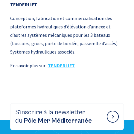
TENDERLIFT
Conception, fabrication et commercialisation des
plateformes hydrauliques d’élévation d’annexe et
d’autres systèmes mécaniques pour les 3 bateaux
(bossoirs, grues, porte de bordée, passerelle d’accès).
Systèmes hydrauliques associés.
En savoir plus sur
TENDERLIFT
.
S’inscrire à la newsletter
du
Pôle Mer Méditerranée