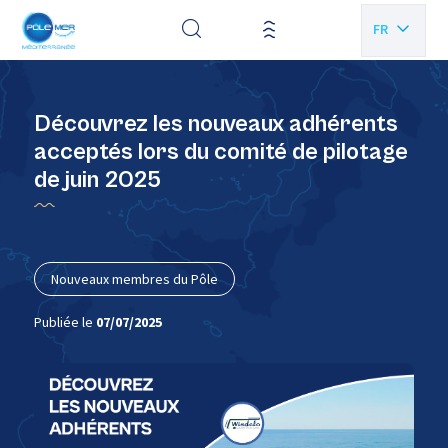
Panneau de gestion des cookies
FR
EN
Découvrez les nouveaux adhérents
acceptés lors du comité de pilotage
de juin 2025
Nouveaux membres du Pôle
Publiée le
07/07/2025