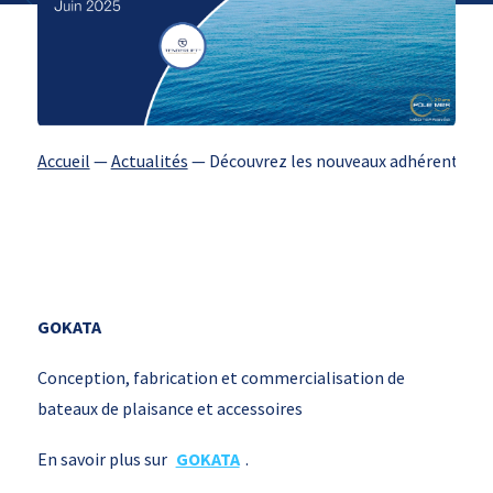
Accueil
—
Actualités
—
Découvrez les nouveaux adhérents acce
GOKATA
Conception, fabrication et commercialisation de
bateaux de plaisance et accessoires
En savoir plus sur
GOKATA
.