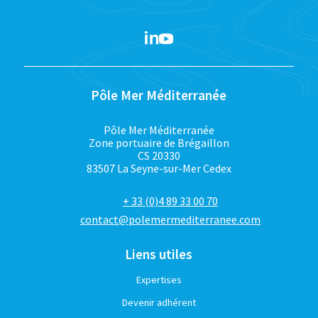
Pôle Mer Méditerranée
Pôle Mer Méditerranée
Zone portuaire de Brégaillon
CS 20330
83507 La Seyne-sur-Mer Cedex
+ 33 (0)4 89 33 00 70
contact@polemermediterranee.com
Liens utiles
Expertises
Devenir adhérent