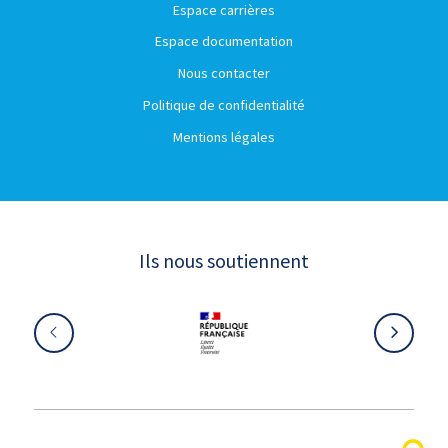
Espace carrières
Espace documentation
Nous contacter
Politique de confidentialité
Mentions légales
Ils nous soutiennent