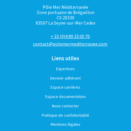
Pôle Mer Méditerranée
Zone portuaire de Brégaillon
CS 20330
83507 La Seyne-sur-Mer Cedex
+ 33 (0)4 89 33 00 70
contact@polemermediterranee.com
Liens utiles
Expertises
Devenir adhérent
Espace carrières
Espace documentation
Nous contacter
Politique de confidentialité
Mentions légales