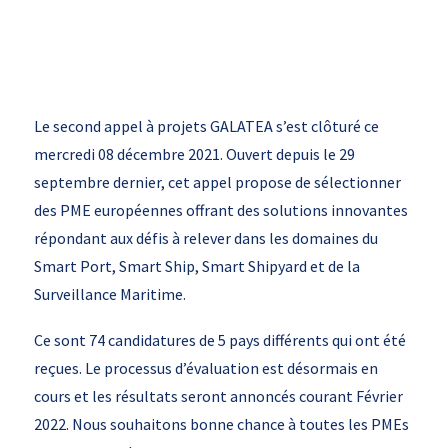
Le second appel à projets GALATEA s’est clôturé ce
mercredi 08 décembre 2021. Ouvert depuis le 29
septembre dernier, cet appel propose de sélectionner
des PME européennes offrant des solutions innovantes
répondant aux défis à relever dans les domaines du
Smart Port, Smart Ship, Smart Shipyard et de la
Surveillance Maritime.
Ce sont 74 candidatures de 5 pays différents qui ont été
reçues. Le processus d’évaluation est désormais en
cours et les résultats seront annoncés courant Février
2022. Nous souhaitons bonne chance à toutes les PMEs