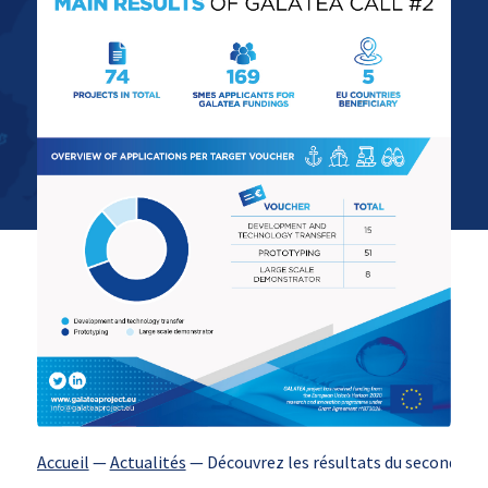
Accueil
—
Actualités
—
Découvrez les résultats du second app