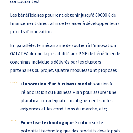
concourantes!
Les bénéficiaires pourront obtenir jusqu’à 60000 € de
financement direct afin de les aider à développer leurs
projets d’innovation.
En parallèle, le mécanisme de soutien à l’innovation
GALATEA donne la possibilité aux PME de bénéficier de
coachings individuels délivrés par les clusters
partenaires du projet. Quatre modulessont proposés :
Elaboration d’un business model
: soutien à
l’élaboration du Business Plan pour assurer une
planification adéquate, un alignement sur les
exigences et les conditions du marché, etc;
Expertise technologique
: Soutien sur le
potentiel technologique des produits développés