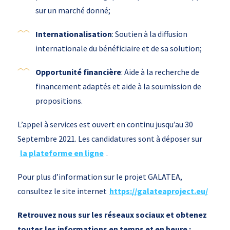
sur un marché donné;
Internationalisation
: Soutien à la diffusion
internationale du bénéficiaire et de sa solution;
Opportunité financière
: Aide à la recherche de
financement adaptés et aide à la soumission de
propositions.
L’appel à services est ouvert en continu jusqu’au 30
Septembre 2021. Les candidatures sont à déposer sur
la plateforme en ligne
.
Pour plus d’information sur le projet GALATEA,
consultez le site internet
https://galateaproject.eu/
Retrouvez nous sur les réseaux sociaux et obtenez
toutes les informations en temps et en heure :