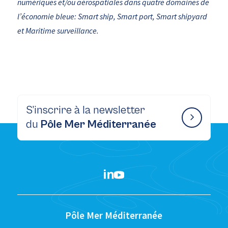
numériques et/ou aérospatiales dans quatre domaines de
l’économie bleue: Smart ship, Smart port, Smart shipyard
et Maritime surveillance.
S’inscrire à la newsletter
du
Pôle Mer Méditerranée
Pôle Mer Méditerranée