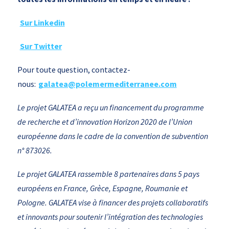
Sur Linkedin
Sur Twitter
Pour toute question, contactez-
nous:
galatea@polemermediterranee.com
Le projet GALATEA a reçu un financement du programme
de recherche et d’innovation Horizon 2020 de l’Union
européenne dans le cadre de la convention de subvention
n° 873026.
Le projet GALATEA rassemble 8 partenaires dans 5 pays
européens en France, Grèce, Espagne, Roumanie et
Pologne. GALATEA vise à financer des projets collaboratifs
et innovants pour soutenir l’intégration des technologies