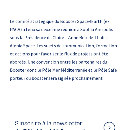
Le comité stratégique du Booster Space4Earth (ex
PACA) a tenu sa deuxième réunion à Sophia Antipolis
sous la Présidence de Claire – Anne Reix de Thales
Alenia Space. Les sujets de communication, formation
et actions pour favoriser le flux de projets ont été
abordés. Une convention entre les partenaires du
Booster dont le Pôle Mer Méditerranée et le Pôle Safe
porteur du booster sera signée prochainement.
S’inscrire à la newsletter