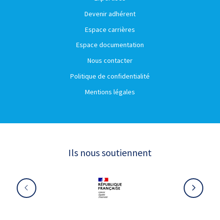
Devenir adhérent
Espace carrières
Espace documentation
Nous contacter
Politique de confidentialité
Mentions légales
Ils nous soutiennent