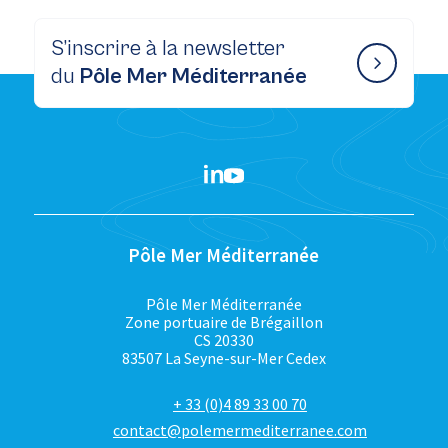
S’inscrire à la newsletter
du
Pôle Mer Méditerranée
Pôle Mer Méditerranée
Pôle Mer Méditerranée
Zone portuaire de Brégaillon
CS 20330
83507 La Seyne-sur-Mer Cedex
+ 33 (0)4 89 33 00 70
contact@polemermediterranee.com