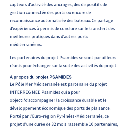
capteurs d’activité des ancrages, des dispositifs de
gestion connectée des ports ou encore de
reconnaissance automatisée des bateaux. Ce partage
d’expériences à permis de conclure sur le transfert des
meilleures pratiques dans d’autres ports
méditerranéens.
Les partenaires du projet Psamides se sont par ailleurs
réunis pour échanger sur la suite des activités du projet.
A propos du projet PSAMIDES
Le Pôle Mer Méditerranée est partenaire du projet
INTERREG MED Psamides qui a pour
objectifd’accompagner la croissance durable et le
développement économique des ports de plaisance.
Porté par l’Euro-région Pyrénées-Méditerranée, ce
projet d’une durée de 32 mois rassemble 10 partenaires,