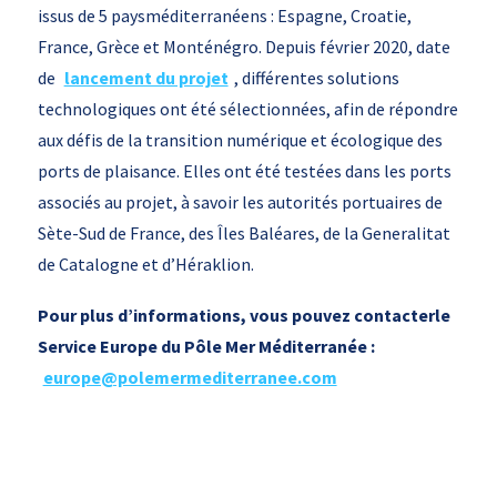
issus de 5 paysméditerranéens : Espagne, Croatie,
France, Grèce et Monténégro. Depuis février 2020, date
de
lancement du projet
, différentes solutions
technologiques ont été sélectionnées, afin de répondre
aux défis de la transition numérique et écologique des
ports de plaisance. Elles ont été testées dans les ports
associés au projet, à savoir les autorités portuaires de
Sète-Sud de France, des Îles Baléares, de la Generalitat
de Catalogne et d’Héraklion.
Pour plus d’informations, vous pouvez contacterle
Service Europe du Pôle Mer Méditerranée :
europe@polemermediterranee.com