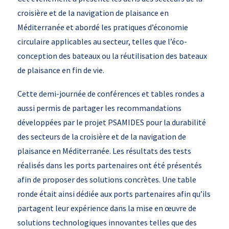
croisière et de la navigation de plaisance en
Méditerranée et abordé les pratiques d’économie
circulaire applicables au secteur, telles que l’éco-
conception des bateaux ou la réutilisation des bateaux
de plaisance en fin de vie.
Cette demi-journée de conférences et tables rondes a
aussi permis de partager les recommandations
développées par le projet PSAMIDES pour la durabilité
des secteurs de la croisière et de la navigation de
plaisance en Méditerranée. Les résultats des tests
réalisés dans les ports partenaires ont été présentés
afin de proposer des solutions concrètes. Une table
ronde était ainsi dédiée aux ports partenaires afin qu’ils
partagent leur expérience dans la mise en œuvre de
solutions technologiques innovantes telles que des