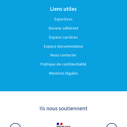
Liens utiles
Expertises
Devenir adhérent
Espace carrières
Espace documentation
Nous contacter
Politique de confidentialité
Mentions légales
Ils nous soutiennent