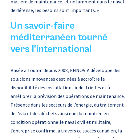
matière de maintenance, et notamment dans le naval
de défense, les besoins sont importants. »
Un savoir-faire
méditerranéen tourné
vers l’international
Basée à Toulon depuis 2008, ENNOVIA développe des
solutions innovantes destinées à accroître la
disponibilité des installations industrielles et à
améliorer la prévision des opérations de maintenance.
Présente dans les secteurs de l’énergie, du traitement
de l’eau et des déchets ainsi que du maintien en
condition opérationnelle naval civil et militaire,
l’entreprise confirme, à travers ce succès canadien, la