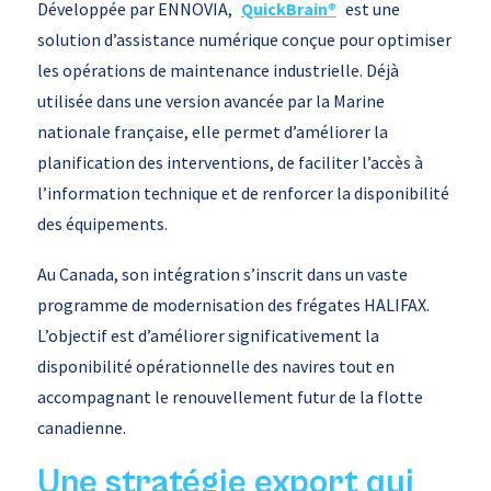
Développée par ENNOVIA,
QuickBrain®
est une
solution d’assistance numérique conçue pour optimiser
les opérations de maintenance industrielle. Déjà
utilisée dans une version avancée par la Marine
nationale française, elle permet d’améliorer la
planification des interventions, de faciliter l’accès à
l’information technique et de renforcer la disponibilité
des équipements.
Au Canada, son intégration s’inscrit dans un vaste
programme de modernisation des frégates HALIFAX.
L’objectif est d’améliorer significativement la
disponibilité opérationnelle des navires tout en
accompagnant le renouvellement futur de la flotte
canadienne.
Une stratégie export qui