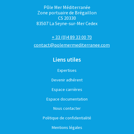
Pôle Mer Méditerranée
Zone portuaire de Brégaillon
CS 20330
83507 La Seyne-sur-Mer Cedex
+ 33 (0)4 89 33 00 70
contact@polemermediterranee.com
Liens utiles
Expertises
Devenir adhérent
Espace carrières
Espace documentation
Nous contacter
Politique de confidentialité
Mentions légales