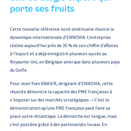
porte ses fruits
Cette nouvelle référence nord-américaine illustre la
dynamique internationale d’ENNOVIA. L’entreprise
réalise aujourd’hui près de 35 % de son chiffre d’affaires
à l’export et a déjà enregistré plusieurs succès au
Royaume-Uni, en Belgique ainsi que dans plusieurs pays
du Golfe.
Pour Jean-Yves KBAIER, dirigeant d’ENNOVIA, cette
réussite démontre la capacité des PME françaises à
s’imposer sur des marchés stratégiques : « C’est la
démonstration qu’une PME française peut faire sa
place outre-Atlantique. La démarche est longue, mais
c’est possible grâce à des partenariats locaux. En