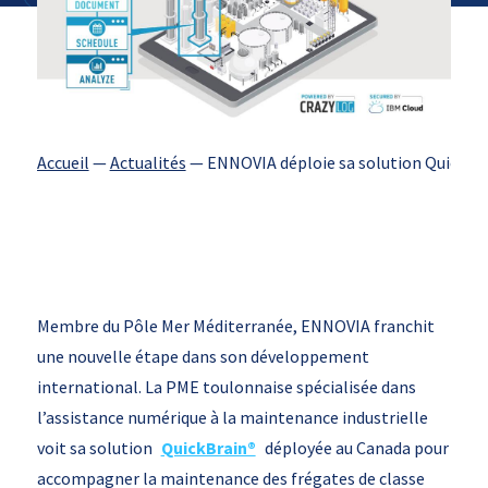
Accueil
—
Actualités
—
ENNOVIA déploie sa solution QuickBra
Membre du Pôle Mer Méditerranée, ENNOVIA franchit
une nouvelle étape dans son développement
international. La PME toulonnaise spécialisée dans
l’assistance numérique à la maintenance industrielle
voit sa solution
QuickBrain®
déployée au Canada pour
accompagner la maintenance des frégates de classe