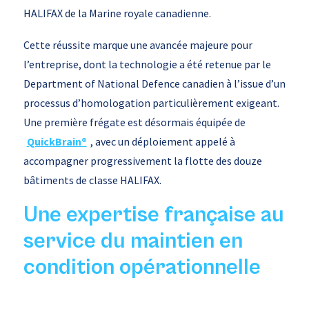
HALIFAX de la Marine royale canadienne.
Cette réussite marque une avancée majeure pour
l’entreprise, dont la technologie a été retenue par le
Department of National Defence canadien à l’issue d’un
processus d’homologation particulièrement exigeant.
Une première frégate est désormais équipée de
QuickBrain®
, avec un déploiement appelé à
accompagner progressivement la flotte des douze
bâtiments de classe HALIFAX.
Une expertise française au
service du maintien en
condition opérationnelle