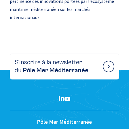
pertinence des innovations portées par l’écosystème
maritime méditerranéen sur les marchés
internationaux.
S’inscrire à la newsletter
du
Pôle Mer Méditerranée
Pôle Mer Méditerranée