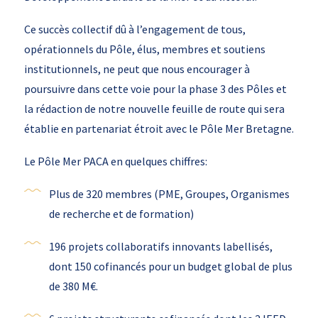
Ce succès collectif dû à l’engagement de tous,
opérationnels du Pôle, élus, membres et soutiens
institutionnels, ne peut que nous encourager à
poursuivre dans cette voie pour la phase 3 des Pôles et
la rédaction de notre nouvelle feuille de route qui sera
établie en partenariat étroit avec le Pôle Mer Bretagne.
Le Pôle Mer PACA en quelques chiffres:
Plus de 320 membres (PME, Groupes, Organismes
de recherche et de formation)
196 projets collaboratifs innovants labellisés,
dont 150 cofinancés pour un budget global de plus
de 380 M€.