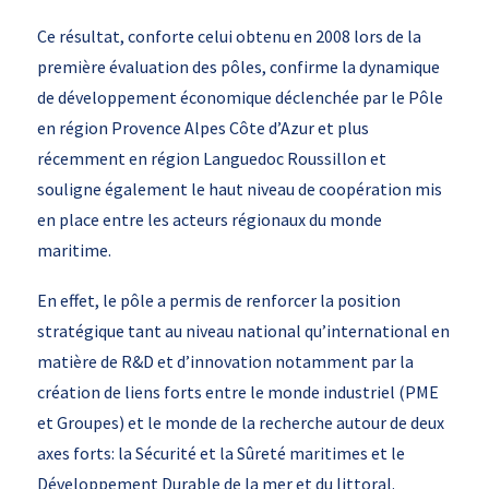
Ce résultat, conforte celui obtenu en 2008 lors de la
première évaluation des pôles, confirme la dynamique
de développement économique déclenchée par le Pôle
en région Provence Alpes Côte d’Azur et plus
récemment en région Languedoc Roussillon et
souligne également le haut niveau de coopération mis
en place entre les acteurs régionaux du monde
maritime.
En effet, le pôle a permis de renforcer la position
stratégique tant au niveau national qu’international en
matière de R&D et d’innovation notamment par la
création de liens forts entre le monde industriel (PME
et Groupes) et le monde de la recherche autour de deux
axes forts: la Sécurité et la Sûreté maritimes et le
Développement Durable de la mer et du littoral.