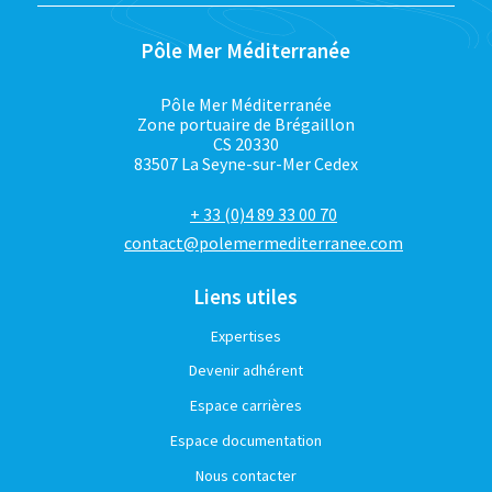
Pôle Mer Méditerranée
Pôle Mer Méditerranée
Zone portuaire de Brégaillon
CS 20330
83507 La Seyne-sur-Mer Cedex
+ 33 (0)4 89 33 00 70
contact@polemermediterranee.com
Liens utiles
Expertises
Devenir adhérent
Espace carrières
Espace documentation
Nous contacter