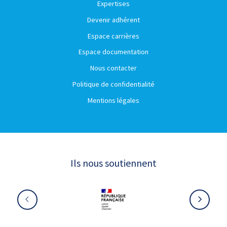
Expertises
Devenir adhérent
Espace carrières
Espace documentation
Nous contacter
Politique de confidentialité
Mentions légales
Ils nous soutiennent