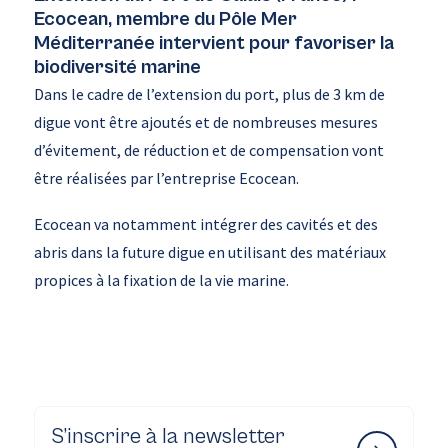
Ecocean, membre du Pôle Mer
Méditerranée intervient pour favoriser la
biodiversité marine
Dans le cadre de l’extension du port, plus de 3 km de
digue vont être ajoutés et de nombreuses mesures
d’évitement, de réduction et de compensation vont
être réalisées par l’entreprise Ecocean.
Ecocean va notamment intégrer des cavités et des
abris dans la future digue en utilisant des matériaux
propices à la fixation de la vie marine.
S’inscrire à la newsletter