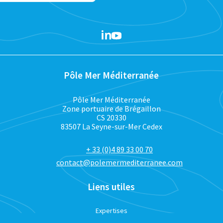
Pôle Mer Méditerranée
Pôle Mer Méditerranée
Zone portuaire de Brégaillon
CS 20330
83507 La Seyne-sur-Mer Cedex
+ 33 (0)4 89 33 00 70
contact@polemermediterranee.com
Liens utiles
Expertises