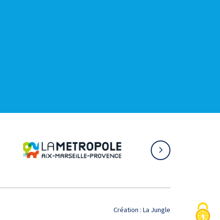
Création :
La Jungle