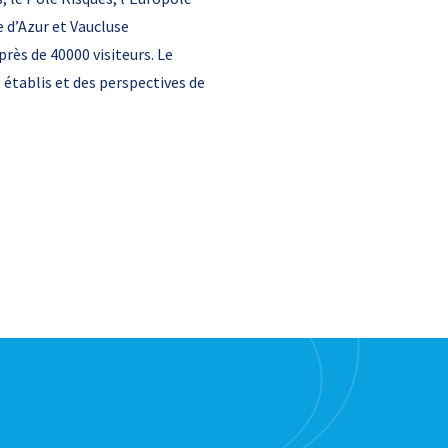
 d’Azur et Vaucluse
rès de 40000 visiteurs. Le
 établis et des perspectives de