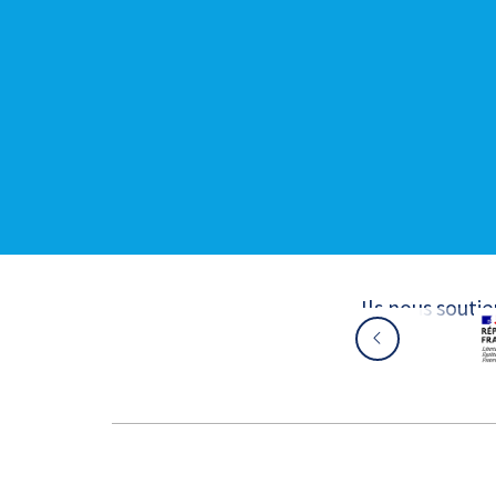
Ils nous souti