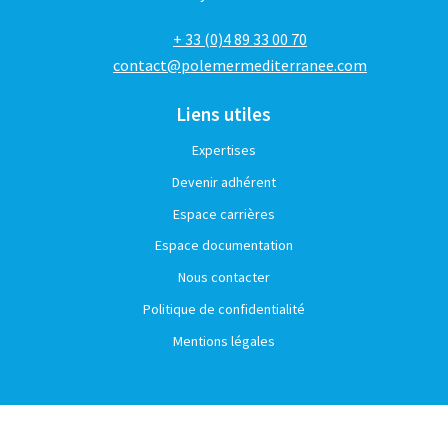
+ 33 (0)4 89 33 00 70
contact@polemermediterranee.com
Liens utiles
Expertises
Devenir adhérent
Espace carrières
Espace documentation
Nous contacter
Politique de confidentialité
Mentions légales