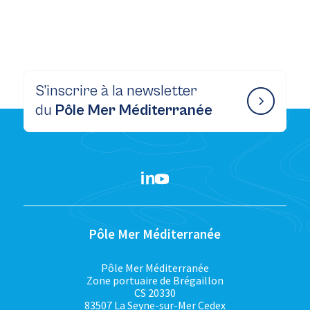
S’inscrire à la newsletter
du
Pôle Mer Méditerranée
Pôle Mer Méditerranée
Pôle Mer Méditerranée
Zone portuaire de Brégaillon
CS 20330
83507 La Seyne-sur-Mer Cedex