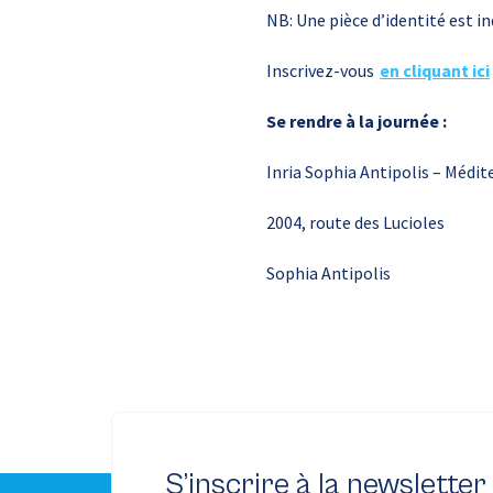
NB: Une pièce d’identité est i
Inscrivez-vous
en cliquant ici
Se rendre à la journée :
Inria Sophia Antipolis – Médite
2004, route des Lucioles
Sophia Antipolis
S’inscrire à la newsletter