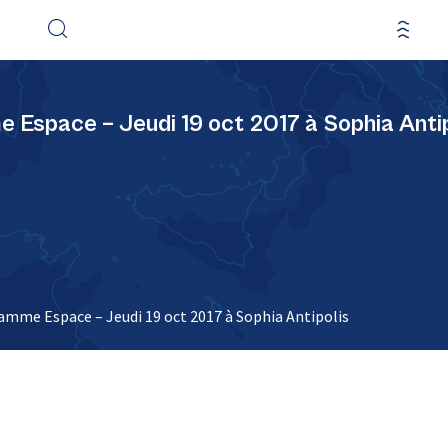
Espace – Jeudi 19 oct 2017 à Sophia Antip
amme Espace – Jeudi 19 oct 2017 à Sophia Antipolis