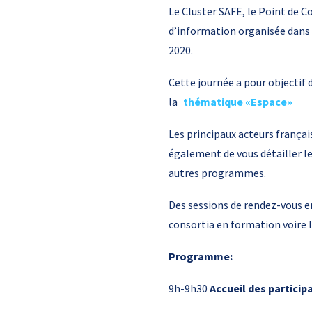
Le Cluster SAFE, le Point de C
d’information organisée dans
2020.
Cette journée a pour objectif
la
thématique «Espace»
Les principaux acteurs françai
également de vous détailler le
autres programmes.
Des sessions de rendez-vous en
consortia en formation voire 
Programme:
9h-9h30
Accueil des particip