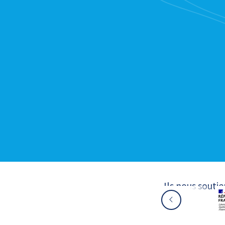
Ils nous souti