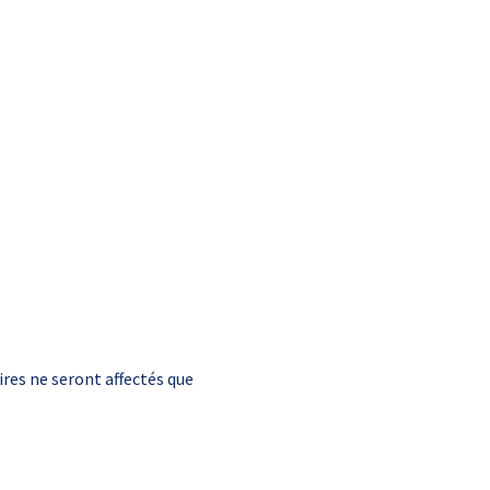
res ne seront affectés que