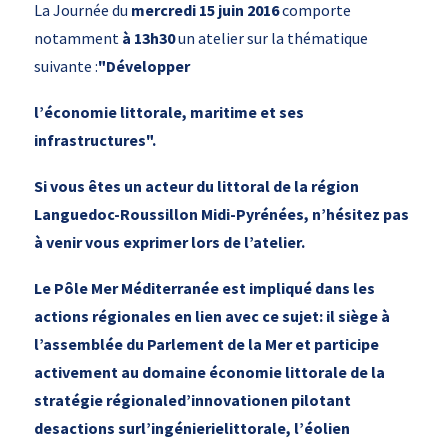
La Journée du
mercredi 15 juin 2016
comporte
notamment
à 13h30
un atelier sur la thématique
suivante :
"Développer
l’économie littorale, maritime et ses
infrastructures".
Si vous êtes un acteur du littoral de la région
Languedoc-Roussillon Midi-Pyrénées, n’hésitez pas
à venir vous exprimer lors de l’atelier.
Le Pôle Mer Méditerranée est impliqué dans les
actions régionales en lien avec ce sujet: il siège à
l’assemblée du Parlement de la Mer et participe
activement au domaine économie littorale de la
stratégie régionaled’innovationen pilotant
desactions surl’ingénierielittorale, l’éolien