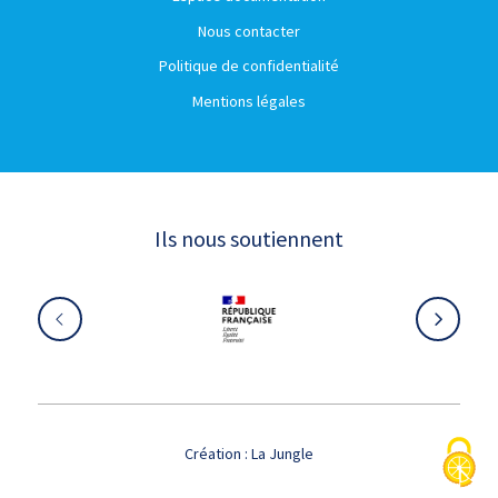
Nous contacter
Politique de confidentialité
Mentions légales
Ils nous soutiennent
Création :
La Jungle