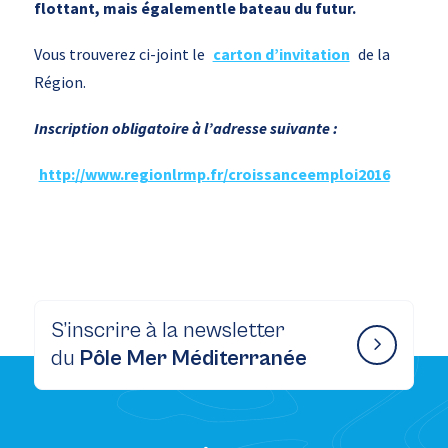
flottant, mais égalementle bateau du futur.
Vous trouverez ci-joint le
carton d’invitation
de la
Région.
Inscription obligatoire à l’adresse suivante :
http://www.regionlrmp.fr/croissanceemploi2016
S’inscrire à la newsletter
du
Pôle Mer Méditerranée