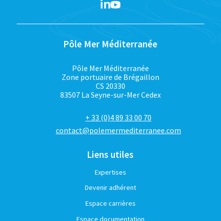
Pôle Mer Méditerranée
Pôle Mer Méditerranée
Zone portuaire de Brégaillon
CS 20330
83507 La Seyne-sur-Mer Cedex
+ 33 (0)4 89 33 00 70
contact@polemermediterranee.com
Liens utiles
Expertises
Devenir adhérent
Espace carrières
Espace documentation