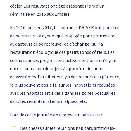
côtier. Les résultats ont été présentés lors d’un
séminaire en 2015 aux Embiez.
En 2016, puis en 2017, les journées DRIVER ont pour but
de poursuivre la dynamique engagée pour permettre
aux acteurs de se retrouver et d’échanger sur la
restauration écologique des petits fonds côtiers. Les
connaissances progressent activement bien qu’il y ait
encore beaucoup de sujets à approfondir sur les
écosystèmes. Par ailleurs il y a des retours d’expérience,
le plus souvent positifs, sur les innovations réalisées
avec les habitats artificiels dans les zones portuaires,
dans les réimplantations d’algues, etc.
Lors de cette journée on a relevé en particulier:
Des thèses sur les relations habitats artificiels-