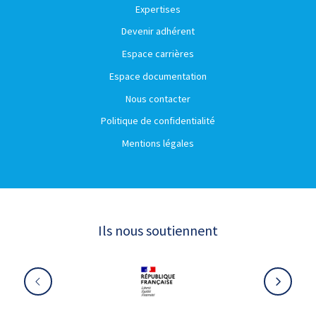
Expertises
Devenir adhérent
Espace carrières
Espace documentation
Nous contacter
Politique de confidentialité
Mentions légales
Ils nous soutiennent