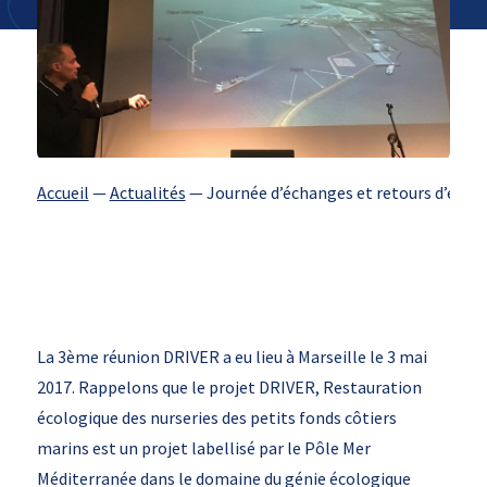
Accueil
—
Actualités
—
Journée d’échanges et retours d’expér
La 3ème réunion DRIVER a eu lieu à Marseille le 3 mai
2017. Rappelons que le projet DRIVER, Restauration
écologique des nurseries des petits fonds côtiers
marins est un projet labellisé par le Pôle Mer
Méditerranée dans le domaine du génie écologique