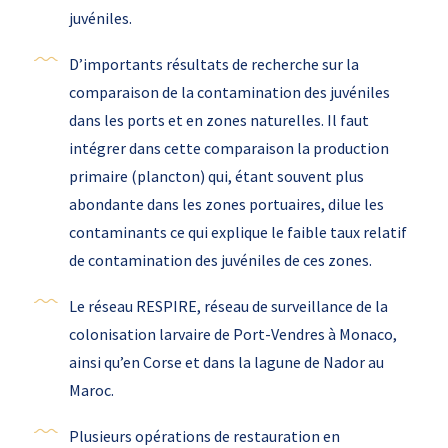
juvéniles.
D’importants résultats de recherche sur la
comparaison de la contamination des juvéniles
dans les ports et en zones naturelles. Il faut
intégrer dans cette comparaison la production
primaire (plancton) qui, étant souvent plus
abondante dans les zones portuaires, dilue les
contaminants ce qui explique le faible taux relatif
de contamination des juvéniles de ces zones.
Le réseau RESPIRE, réseau de surveillance de la
colonisation larvaire de Port-Vendres à Monaco,
ainsi qu’en Corse et dans la lagune de Nador au
Maroc.
Plusieurs opérations de restauration en