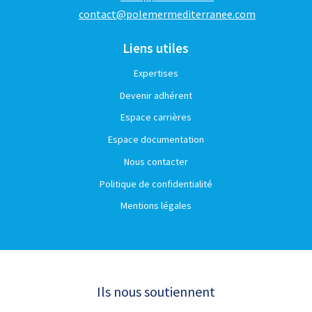
contact@polemermediterranee.com
Liens utiles
Expertises
Devenir adhérent
Espace carrières
Espace documentation
Nous contacter
Politique de confidentialité
Mentions légales
Ils nous soutiennent