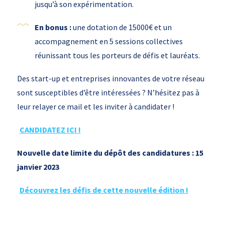
jusqu’à son expérimentation.
En bonus :
une dotation de 15000€ et un
accompagnement en 5 sessions collectives
réunissant tous les porteurs de défis et lauréats.
Des start-up et entreprises innovantes de votre réseau
sont susceptibles d’être intéressées ? N’hésitez pas à
leur relayer ce mail et les inviter à candidater !
CANDIDATEZ ICI !
Nouvelle date limite du dépôt des candidatures : 15
janvier 2023
Découvrez les défis de cette nouvelle édition !