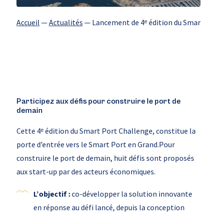
Accueil
—
Actualités
—
Lancement de 4ᵉ édition du Smart Po
Participez aux défis pour construire le port de
demain
Cette 4ᵉ édition du Smart Port Challenge, constitue la
porte d’entrée vers le Smart Port en Grand.Pour
construire le port de demain, huit défis sont proposés
aux start-up par des acteurs économiques.
L’objectif :
co-développer la solution innovante
en réponse au défi lancé, depuis la conception