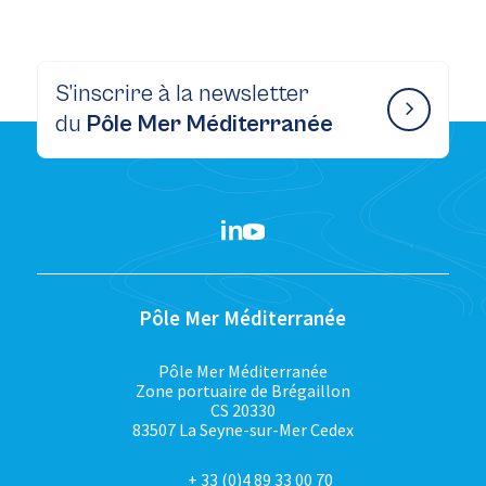
S’inscrire à la newsletter
du
Pôle Mer Méditerranée
Pôle Mer Méditerranée
Pôle Mer Méditerranée
Zone portuaire de Brégaillon
CS 20330
83507 La Seyne-sur-Mer Cedex
+ 33 (0)4 89 33 00 70