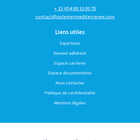
+ 33 (0)4 89 33 00 70
contact@polemermediterranee.com
Liens utiles
Expertises
Devenir adhérent
Espace carrières
Espace documentation
Nous contacter
Politique de confidentialité
Mentions légales