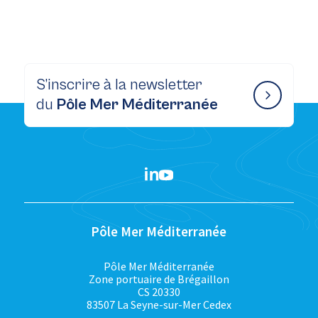
S’inscrire à la newsletter
du
Pôle Mer Méditerranée
Pôle Mer Méditerranée
Pôle Mer Méditerranée
Zone portuaire de Brégaillon
CS 20330
83507 La Seyne-sur-Mer Cedex