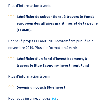
Plus d’information à venir.
Bénéficier de subventions, à travers le Fonds
européen des affaires maritimes et de la pêche
(FEAMP).
L’appel à projets FEAMP 2019 devrait être publié le 21
novembre 2019. Plus d’information à venir.
Bénéficier d’un fond d’investissement, à
travers le Blue Economy Investment Fund
Plus d’information à venir
Devenir un coach BlueInvest.
Pour vous inscrire, cliquez
ici
.