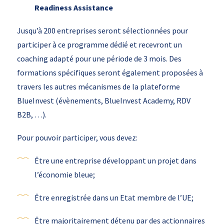
Readiness Assistance
Jusqu’à 200 entreprises seront sélectionnées pour
participer à ce programme dédié et recevront un
coaching adapté pour une période de 3 mois. Des
formations spécifiques seront également proposées à
travers les autres mécanismes de la plateforme
BlueInvest (évènements, BlueInvest Academy, RDV
B2B, …).
Pour pouvoir participer, vous devez:
Être une entreprise développant un projet dans
l’économie bleue;
Être enregistrée dans un Etat membre de l’UE;
Être majoritairement détenu par des actionnaires