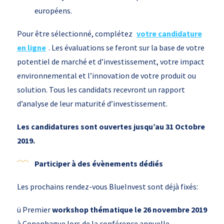
européens.
Pour être sélectionné, complétez
votre candidature
en ligne
. Les évaluations se feront sur la base de votre
potentiel de marché et d’investissement, votre impact
environnemental et l’innovation de votre produit ou
solution. Tous les candidats recevront un rapport
d’analyse de leur maturité d’investissement.
Les candidatures sont ouvertes jusqu’au 31 Octobre
2019.
Participer à des évènements dédiés
Les prochains rendez-vous BlueInvest sont déjà fixés:
ü Premier
workshop thématique le 26 novembre 2019
à Copenhague lors de la conférence annuelle