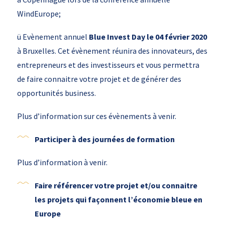
WindEurope;
ü Evènement annuel
Blue Invest Day le 04 février 2020
à Bruxelles. Cet évènement réunira des innovateurs, des
entrepreneurs et des investisseurs et vous permettra
de faire connaitre votre projet et de générer des
opportunités business.
Plus d’information sur ces évènements à venir.
Participer à des journées de formation
Plus d’information à venir.
Faire référencer votre projet et/ou connaitre
les projets qui façonnent l’économie bleue en
Europe