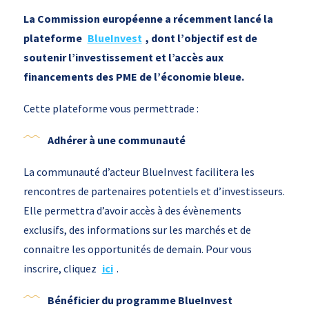
La Commission européenne a récemment lancé la
plateforme
BlueInvest
, dont l’objectif est de
soutenir l’investissement et l’accès aux
financements des PME de l’économie bleue.
Cette plateforme vous permettrade :
Adhérer à une communauté
La communauté d’acteur BlueInvest facilitera les
rencontres de partenaires potentiels et d’investisseurs.
Elle permettra d’avoir accès à des évènements
exclusifs, des informations sur les marchés et de
connaitre les opportunités de demain. Pour vous
inscrire, cliquez
ici
.
Bénéficier du programme BlueInvest