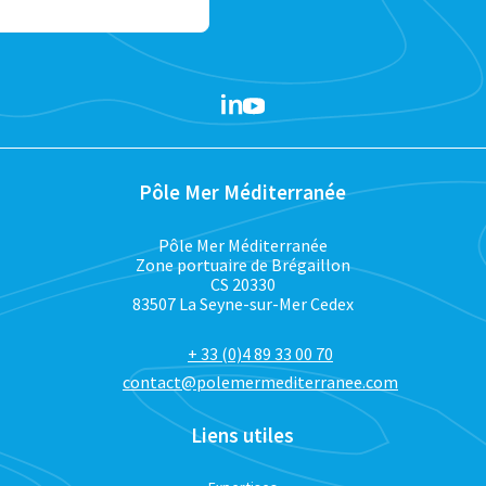
Pôle Mer Méditerranée
Pôle Mer Méditerranée
Zone portuaire de Brégaillon
CS 20330
83507 La Seyne-sur-Mer Cedex
+ 33 (0)4 89 33 00 70
contact@polemermediterranee.com
Liens utiles