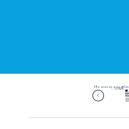
Ils nous souti