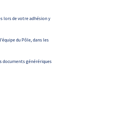
 lors de votre adhésion y
’équipe du Pôle, dans les
des documents générériques