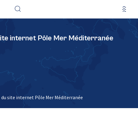
ite internet Pôle Mer Méditerranée
 du site internet Pôle Mer Méditerranée