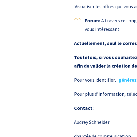
.Visualiser les offres que vous
Forum:
A travers cet ong
vous intéressant.
Actuellement, seul le corres
Toutefois, si vous souhaitez 
afin de valider la création
Pour vous identifier,
générez
Pour plus d’information, télé
Contact:
Audrey Schneider
chargée de communication