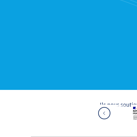
Ils nous souti