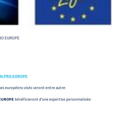
 PRO EUROPE
 de PRO EUROPE
 européens visés seront entre autre:
EUROPE
bénéficieront d’une expertise personnalisée: