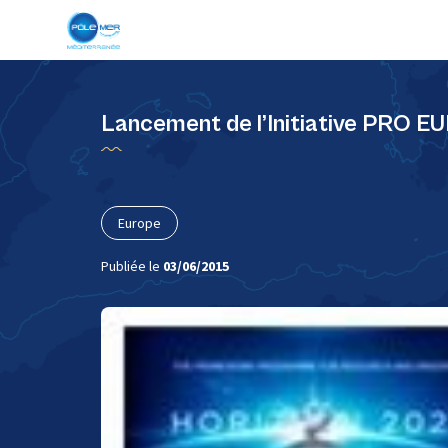
Panneau de gestion des cookies
Lancement de l’Initiative PRO 
Europe
Publiée le
03/06/2015