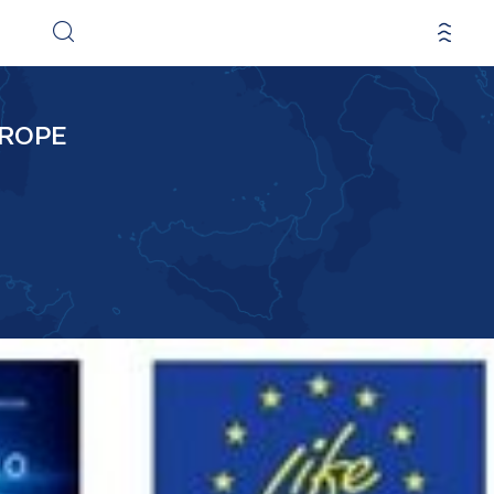
EUROPE