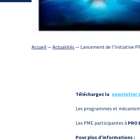
Accueil
—
Actualités
—
Lancement de l’Initiative
Téléchargez la
newsletter
Les programmes et mécanismes
Les PME participantes à
PRO 
Pour plus d’informations :