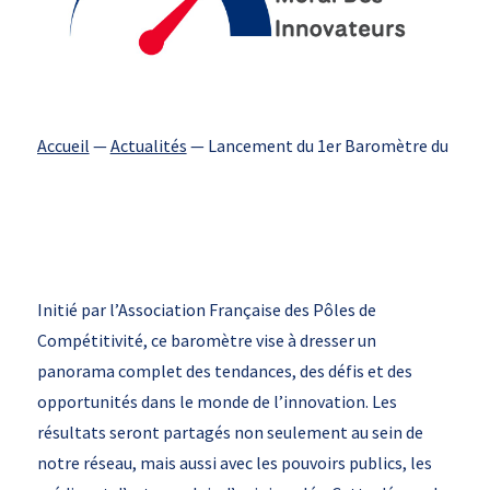
Accueil
—
Actualités
—
Lancement du 1er Baromètre du Moral
Initié par l’Association Française des Pôles de
Compétitivité, ce baromètre vise à dresser un
panorama complet des tendances, des défis et des
opportunités dans le monde de l’innovation. Les
résultats seront partagés non seulement au sein de
notre réseau, mais aussi avec les pouvoirs publics, les