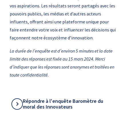
vos aspirations. Les résultats seront partagés avec les
pouvoirs publics, les médias et d’autres acteurs
influents, offrant ainsi une plateforme unique pour
faire entendre votre voix et influencer les décisions qui
façonnent notre écosystème d’innovation.
La durée de l’enquête est d’environ 5 minutes et la date
limite des réponses est fixée au 15 mars 2024. Merci
d’indiquer que les réponses sont anonymes et traitées en
toute confidentialité.
Répondre à l'enquête Baromètre du
moral des Innovateurs