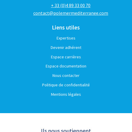
+ 33 (0)4 89 33 00 70
contact@polemermediterranee.com
Liens utiles
Expertises
Devenir adhérent
Espace carrières
Espace documentation
Nous contacter
Politique de confidentialité
Mentions légales
Ils nous soutiennent