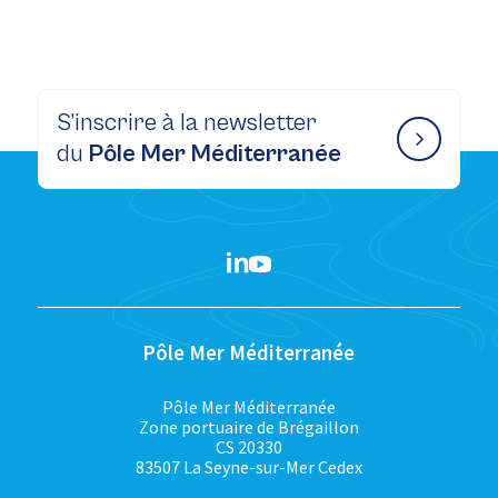
S’inscrire à la newsletter
du
Pôle Mer Méditerranée
Pôle Mer Méditerranée
Pôle Mer Méditerranée
Zone portuaire de Brégaillon
CS 20330
83507 La Seyne-sur-Mer Cedex