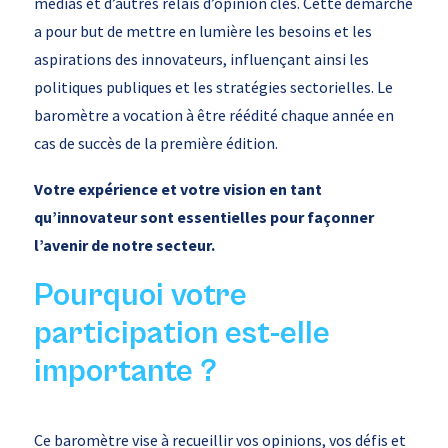
médias et d’autres relais d’opinion clés. Cette démarche
a pour but de mettre en lumière les besoins et les
aspirations des innovateurs, influençant ainsi les
politiques publiques et les stratégies sectorielles. Le
baromètre a vocation à être réédité chaque année en
cas de succès de la première édition.
Votre expérience et votre vision en tant
qu’innovateur sont essentielles pour façonner
l’avenir de notre secteur.
Pourquoi votre
participation est-elle
importante ?
Ce baromètre vise à recueillir vos opinions, vos défis et