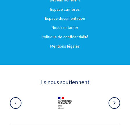
Espace carrières
Espace documentation
Nous contacter
Politique de confidentialité
Mentions légales
Ils nous soutiennent