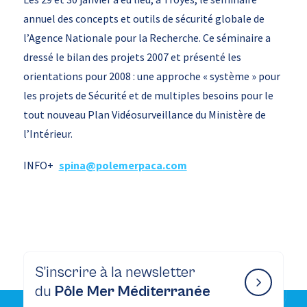
annuel des concepts et outils de sécurité globale de
l’Agence Nationale pour la Recherche. Ce séminaire a
dressé le bilan des projets 2007 et présenté les
orientations pour 2008 : une approche « système » pour
les projets de Sécurité et de multiples besoins pour le
tout nouveau Plan Vidéosurveillance du Ministère de
l’Intérieur.
INFO+
spina@polemerpaca.com
S’inscrire à la newsletter
du
Pôle Mer Méditerranée