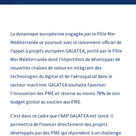
La dynamique européenne engagée par le Pôle Mer
Méditerranée se poursuit avec le lancement officiel de
l’appel à projets européen GALATEA, porté par le Pôle
Mer Méditerranée dont l’objectifest de développer de
nouvelles chaînes de valeur en intégrant des
technologies du digital et de l’aérospatial dans le
secteur maritime. GALATEA souhaite favoriser
l’innovation des PME et réserve au moins 78% de son
budget global au soutien aux PME.
C’est dans ce cadre que l’AAP GALATEA est lancé. Il
permettra de financer directement des projets
développés par des PME qui répondent à un challenge