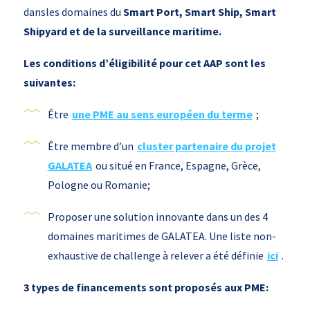
dansles domaines du
Smart Port, Smart Ship, Smart
Shipyard et de la surveillance maritime.
Les conditions d’éligibilité pour cet AAP sont les
suivantes:
Être
une PME au sens européen du terme
;
Être membre d’un
cluster partenaire du projet
GALATEA
ou situé en France, Espagne, Grèce,
Pologne ou Romanie;
Proposer une solution innovante dans un des 4
domaines maritimes de GALATEA. Une liste non-
exhaustive de challenge à relever a été définie
ici
.
3 types de financements sont proposés aux PME: