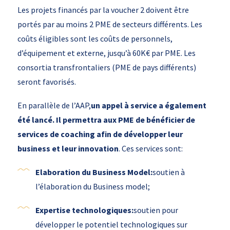
Les projets financés par la voucher 2 doivent être
portés par au moins 2 PME de secteurs différents. Les
coûts éligibles sont les coûts de personnels,
d’équipement et externe, jusqu’à 60K€ par PME. Les
consortia transfrontaliers (PME de pays différents)
seront favorisés.
En parallèle de l’AAP,
un appel à service a également
été lancé. Il permettra aux PME de bénéficier de
services de coaching afin de développer leur
business et leur innovation
. Ces services sont:
Elaboration du Business Model:
soutien à
l’élaboration du Business model;
Expertise technologiques:
soutien pour
développer le potentiel technologiques sur