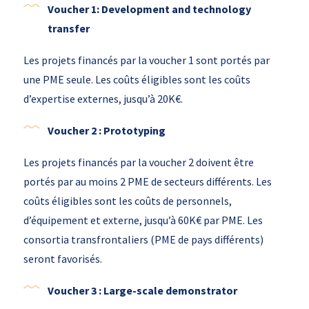
Voucher 1: Development and technology
transfer
Les projets financés par la voucher 1 sont portés par
une PME seule. Les coûts éligibles sont les coûts
d’expertise externes, jusqu’à 20K€.
Voucher 2 : Prototyping
Les projets financés par la voucher 2 doivent être
portés par au moins 2 PME de secteurs différents. Les
coûts éligibles sont les coûts de personnels,
d’équipement et externe, jusqu’à 60K€ par PME. Les
consortia transfrontaliers (PME de pays différents)
seront favorisés.
Voucher 3 : Large-scale demonstrator