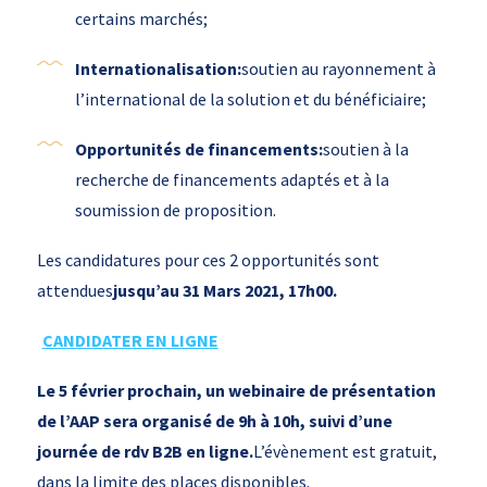
certains marchés;
Internationalisation:
soutien au rayonnement à
l’international de la solution et du bénéficiaire;
Opportunités de financements:
soutien à la
recherche de financements adaptés et à la
soumission de proposition.
Les candidatures pour ces 2 opportunités sont
attendues
jusqu’au 31 Mars 2021, 17h00.
CANDIDATER EN LIGNE
Le 5 février prochain, un webinaire de présentation
de l’AAP sera organisé de 9h à 10h, suivi d’une
journée de rdv B2B en ligne.
L’évènement est gratuit,
dans la limite des places disponibles.