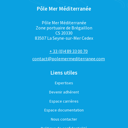
Pôle Mer Méditerranée
Pôle Mer Méditerranée
Zone portuaire de Brégaillon
CS 20330
83507 La Seyne-sur-Mer Cedex
+ 33 (0)4 89 33 00 70
contact@polemermediterranee.com
Liens utiles
Expertises
Devenir adhérent
Espace carrières
Espace documentation
Nous contacter