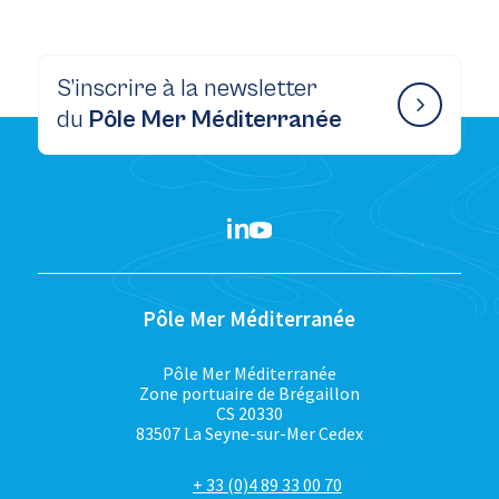
S’inscrire à la newsletter
du
Pôle Mer Méditerranée
Pôle Mer Méditerranée
Pôle Mer Méditerranée
Zone portuaire de Brégaillon
CS 20330
83507 La Seyne-sur-Mer Cedex
+ 33 (0)4 89 33 00 70