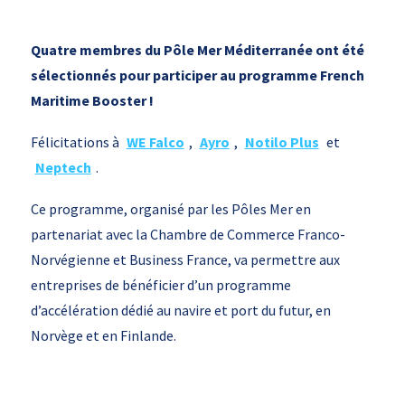
Quatre membres du Pôle Mer Méditerranée ont été
sélectionnés pour participer au programme French
Maritime Booster !
Félicitations à
WE Falco
,
Ayro
,
Notilo Plus
et
Neptech
.
Ce programme, organisé par les Pôles Mer en
partenariat avec la Chambre de Commerce Franco-
Norvégienne et Business France, va permettre aux
entreprises de bénéficier d’un programme
d’accélération dédié au navire et port du futur, en
Norvège et en Finlande.