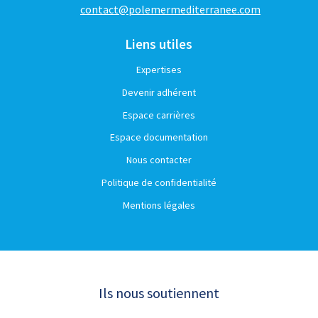
contact@polemermediterranee.com
Liens utiles
Expertises
Devenir adhérent
Espace carrières
Espace documentation
Nous contacter
Politique de confidentialité
Mentions légales
Ils nous soutiennent