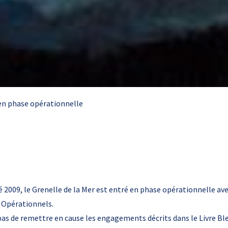
 en phase opérationnelle
té 2009, le Grenelle de la Mer est entré en phase opérationnelle ave
 Opérationnels.
 pas de remettre en cause les engagements décrits dans le Livre Bleu