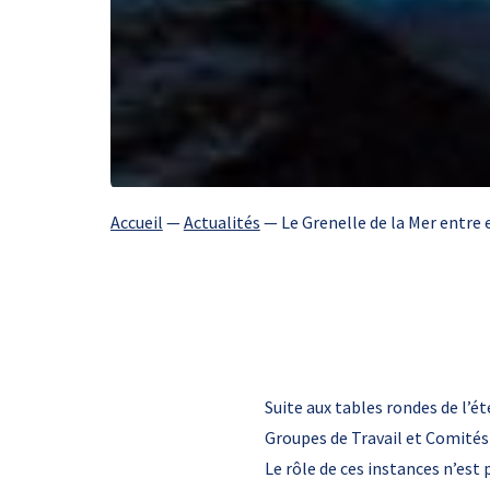
Accueil
—
Actualités
—
Le Grenelle de la Mer entre
Suite aux tables rondes de l’é
Groupes de Travail et Comités
Le rôle de ces instances n’est