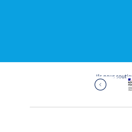
Ils nous souti