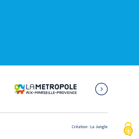
Création :
La Jungle