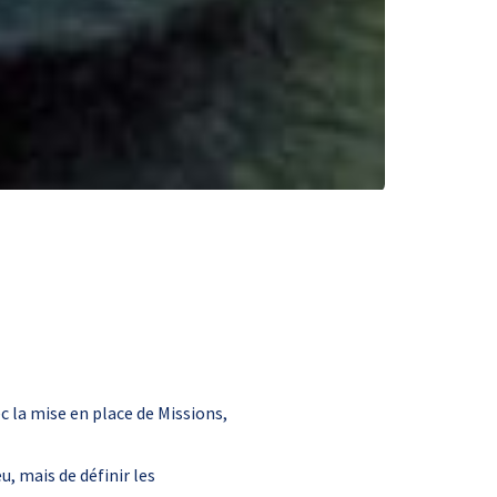
c la mise en place de Missions,
, mais de définir les