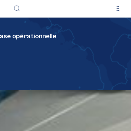
hase opérationnelle