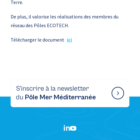
Terre.
De plus, il valorise les réalisations des membres du
réseau des Pôles ECOTECH.
Télécharger le document
ici
S’inscrire à la newsletter
du
Pôle Mer Méditerranée