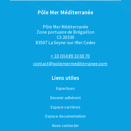
Pôle Mer Méditerranée
Pôle Mer Méditerranée
Zone portuaire de Brégaillon
CS 20330
83507 La Seyne-sur-Mer Cedex
+ 33 (0)4 89 33 00 70
contact@polemermediterranee.com
Liens utiles
Expertises
Devenir adhérent
Espace carrières
Espace documentation
Nous contacter