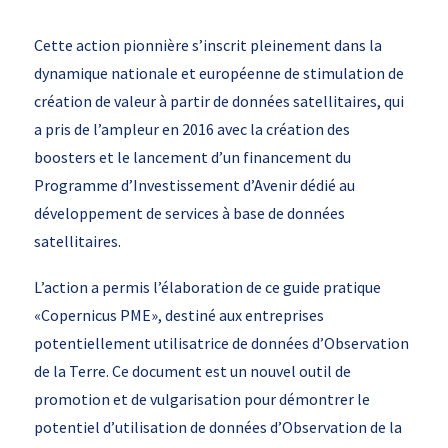
Cette action pionnière s’inscrit pleinement dans la
dynamique nationale et européenne de stimulation de
création de valeur à partir de données satellitaires, qui
a pris de l’ampleur en 2016 avec la création des
boosters et le lancement d’un financement du
Programme d’Investissement d’Avenir dédié au
développement de services à base de données
satellitaires.
L’action a permis l’élaboration de ce guide pratique
«Copernicus PME», destiné aux entreprises
potentiellement utilisatrice de données d’Observation
de la Terre. Ce document est un nouvel outil de
promotion et de vulgarisation pour démontrer le
potentiel d’utilisation de données d’Observation de la