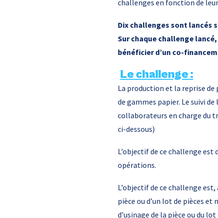
challenges en fonction de leur
Dix challenges sont lancés s
Sur chaque challenge lancé,
bénéficier d’un co-financeme
Le challenge :
La production et la reprise de 
de gammes papier. Le suivi de
collaborateurs en charge du tr
ci-dessous)
L’objectif de ce challenge est
opérations.
L’objectif de ce challenge est
pièce ou d’un lot de pièces et 
d’usinage de la pièce ou du lo