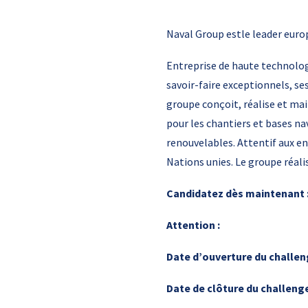
Naval Group estle leader euro
Entreprise de haute technologi
savoir-faire exceptionnels, se
groupe conçoit, réalise et mai
pour les chantiers et bases na
renouvelables. Attentif aux en
Nations unies. Le groupe réalis
Candidatez dès maintenant :
Attention :
Date d’ouverture du challeng
Date de clôture du challenge